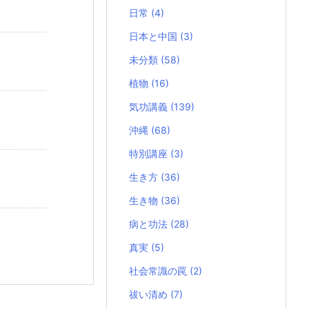
日常
(4)
日本と中国
(3)
未分類
(58)
植物
(16)
気功講義
(139)
沖縄
(68)
特別講座
(3)
生き方
(36)
生き物
(36)
病と功法
(28)
真実
(5)
社会常識の罠
(2)
祓い清め
(7)