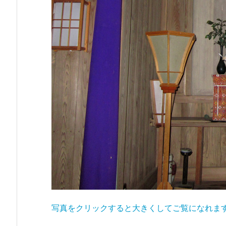
写真をクリックすると大きくしてご覧になれま