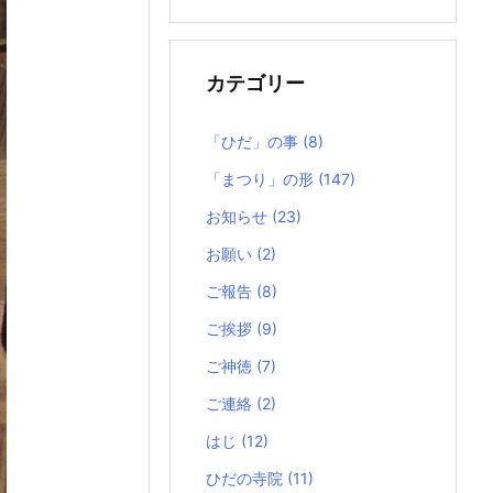
の
記
事
カテゴリー
「ひだ」の事
(8)
「まつり」の形
(147)
お知らせ
(23)
お願い
(2)
ご報告
(8)
ご挨拶
(9)
ご神徳
(7)
ご連絡
(2)
はじ
(12)
ひだの寺院
(11)