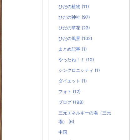
ひだの植物
(11)
ひだの神社
(97)
ひだの草花
(23)
ひだの風景
(102)
まとめ記事
(1)
やったね！！
(10)
シンクロニシティ
(1)
ダイエット
(1)
フォト
(12)
ブログ
(198)
三元エネルギーの場（三元
場）
(6)
中国