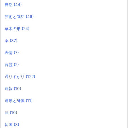
自然
(44)
芸術と気功
(46)
草木の形
(24)
薬
(37)
表情
(7)
言霊
(2)
通りすがり
(122)
速報
(10)
運動と身体
(11)
酒
(10)
韓国
(3)