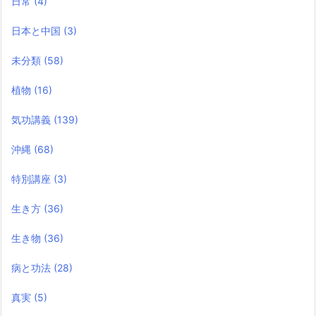
日常
(4)
日本と中国
(3)
未分類
(58)
植物
(16)
気功講義
(139)
沖縄
(68)
特別講座
(3)
生き方
(36)
生き物
(36)
病と功法
(28)
真実
(5)