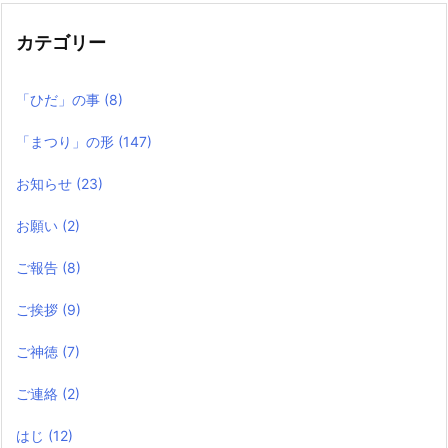
記
事
カテゴリー
「ひだ」の事
(8)
「まつり」の形
(147)
お知らせ
(23)
お願い
(2)
ご報告
(8)
ご挨拶
(9)
ご神徳
(7)
ご連絡
(2)
はじ
(12)