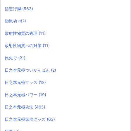
指定行脚
(563)
指気功
(47)
放射性物質の処理
(11)
放射性物質への対策
(11)
旅先で
(21)
日之本元極ついかんばん
(2)
日之本元極グッズ
(12)
日之本元極パワー
(19)
日之本元極功法
(465)
日之本元極気功グッズ
(63)