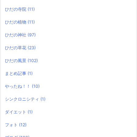
ひだの寺院
(11)
ひだの植物
(11)
ひだの神社
(97)
ひだの草花
(23)
ひだの風景
(102)
まとめ記事
(1)
やったね！！
(10)
シンクロニシティ
(1)
ダイエット
(1)
フォト
(12)