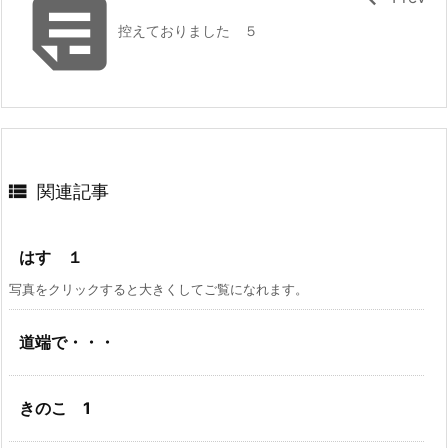

控えておりました ５

関連記事
はす １
写真をクリックすると大きくしてご覧になれます。
道端で・・・
きのこ 1