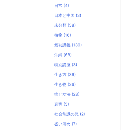
日常
(4)
日本と中国
(3)
未分類
(58)
植物
(16)
気功講義
(139)
沖縄
(68)
特別講座
(3)
生き方
(36)
生き物
(36)
病と功法
(28)
真実
(5)
社会常識の罠
(2)
祓い清め
(7)