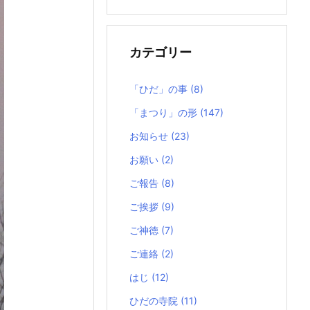
の
記
事
カテゴリー
「ひだ」の事
(8)
「まつり」の形
(147)
お知らせ
(23)
お願い
(2)
ご報告
(8)
ご挨拶
(9)
ご神徳
(7)
ご連絡
(2)
はじ
(12)
ひだの寺院
(11)