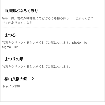
白川郷どぶろく祭り
毎年、白川村の八幡神社にてどぶろくを振る舞う、「どぶろくまつ
り」があります。白川 ...
まつる
写真をクリックすると大きくしてご覧になれます。photo by
Sigma DP ...
まつりの形
写真をクリックすると大きくしてご覧になれます。
桜山八幡大祭 ２
キャノンS90