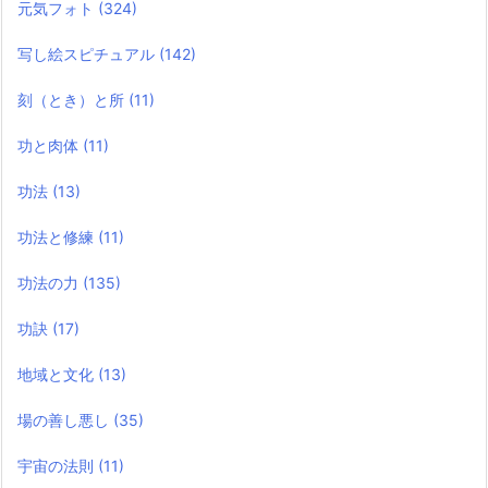
元気フォト
(324)
写し絵スピチュアル
(142)
刻（とき）と所
(11)
功と肉体
(11)
功法
(13)
功法と修練
(11)
功法の力
(135)
功訣
(17)
地域と文化
(13)
場の善し悪し
(35)
宇宙の法則
(11)