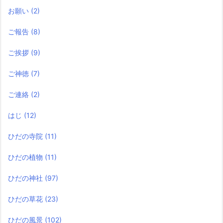
お願い
(2)
ご報告
(8)
ご挨拶
(9)
ご神徳
(7)
ご連絡
(2)
はじ
(12)
ひだの寺院
(11)
ひだの植物
(11)
ひだの神社
(97)
ひだの草花
(23)
ひだの風景
(102)