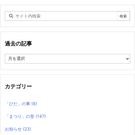
過去の記事
過
去
の
記
事
カテゴリー
「ひだ」の事
(8)
「まつり」の形
(147)
お知らせ
(23)