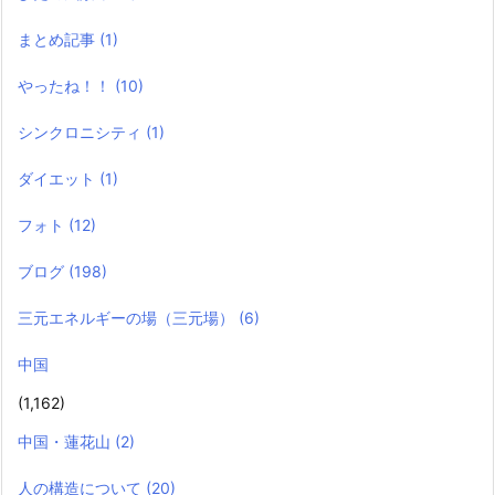
まとめ記事
(1)
やったね！！
(10)
シンクロニシティ
(1)
ダイエット
(1)
フォト
(12)
ブログ
(198)
三元エネルギーの場（三元場）
(6)
中国
(1,162)
中国・蓮花山
(2)
人の構造について
(20)