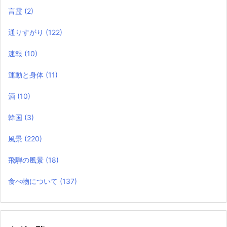
言霊
(2)
通りすがり
(122)
速報
(10)
運動と身体
(11)
酒
(10)
韓国
(3)
風景
(220)
飛騨の風景
(18)
食べ物について
(137)