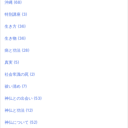
沖縄
(68)
特別講座
(3)
生き方
(36)
生き物
(36)
病と功法
(28)
真実
(5)
社会常識の罠
(2)
祓い清め
(7)
神仏との出会い
(53)
神仏と功法
(12)
神仏について
(52)