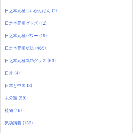
日之本元極ついかんばん
(2)
日之本元極グッズ
(12)
日之本元極パワー
(19)
日之本元極功法
(465)
日之本元極気功グッズ
(63)
日常
(4)
日本と中国
(3)
未分類
(58)
植物
(16)
気功講義
(139)