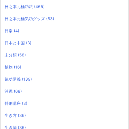
日之本元極功法
(465)
日之本元極気功グッズ
(63)
日常
(4)
日本と中国
(3)
未分類
(58)
植物
(16)
気功講義
(139)
沖縄
(68)
特別講座
(3)
生き方
(36)
生き物
(36)