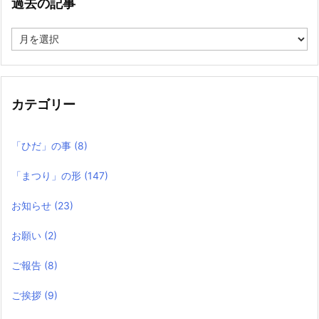
過去の記事
過
去
の
記
事
カテゴリー
「ひだ」の事
(8)
「まつり」の形
(147)
お知らせ
(23)
お願い
(2)
ご報告
(8)
ご挨拶
(9)