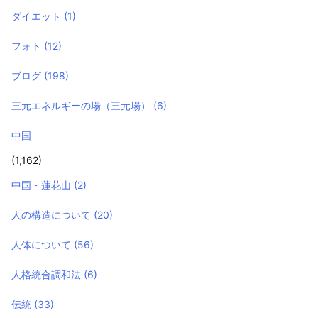
ダイエット
(1)
フォト
(12)
ブログ
(198)
三元エネルギーの場（三元場）
(6)
中国
(1,162)
中国・蓮花山
(2)
人の構造について
(20)
人体について
(56)
人格統合調和法
(6)
伝統
(33)