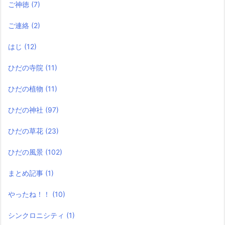
ご神徳
(7)
ご連絡
(2)
はじ
(12)
ひだの寺院
(11)
ひだの植物
(11)
ひだの神社
(97)
ひだの草花
(23)
ひだの風景
(102)
まとめ記事
(1)
やったね！！
(10)
シンクロニシティ
(1)