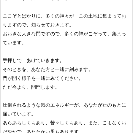
ここぞとばかりに、多くの神々が この土地に集まってお
りますので、知らせておきます。
おおきな大きな門ですので、多くの神がこぞって、集まっ
ています。
手押しで あけていきます。
そのときを、あなた方と一緒に刻みます。
門が開く様子を一緒にみてください。
ただ今より、開門します。
圧倒されるような気のエネルギーが、あなたがたのもとに
届いています。
あらあらしくもあり、苦々しくもあり、また、こよなくお
だやかで、あたたかい風もあります。