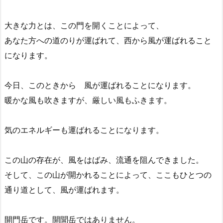
大きな力とは、この門を開くことによって、
あなた方への道のりが運ばれて、西から風が運ばれること
になります。
今日、このときから 風が運ばれることになります。
暖かな風も吹きますが、厳しい風もふきます。
気のエネルギーも運ばれることになります。
この山の存在が、風をはばみ、流通を阻んできました。
そして、この山が開かれることによって、ここもひとつの
通り道として、風が運ばれます。
開門岳です。開聞岳ではありません。