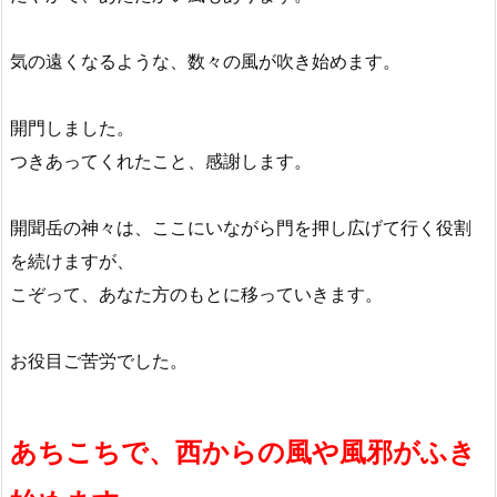
気の遠くなるような、数々の風が吹き始めます。
開門しました。
つきあってくれたこと、感謝します。
開聞岳の神々は、ここにいながら門を押し広げて行く役割
を続けますが、
こぞって、あなた方のもとに移っていきます。
お役目ご苦労でした。
あちこちで、西からの風や風邪がふき