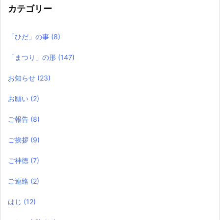
カテゴリー
「ひだ」の事
(8)
「まつり」の形
(147)
お知らせ
(23)
お願い
(2)
ご報告
(8)
ご挨拶
(9)
ご神徳
(7)
ご連絡
(2)
はじ
(12)