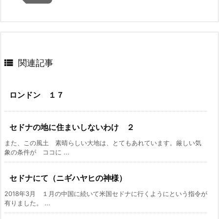

関連記事
ロンドン １７
セドナの地に住まいしないわけ ２
また、この風土 素晴らしい大地は、とてもあれています。厳しい気
象の条件が ココに ...
セドナにて（ニギハヤヒの神様）
2018年3月 １月の中国に続いて米国セドナに行くようにという指令が
有りました。 ...