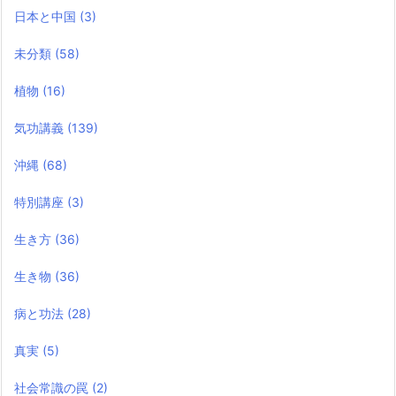
日本と中国
(3)
未分類
(58)
植物
(16)
気功講義
(139)
沖縄
(68)
特別講座
(3)
生き方
(36)
生き物
(36)
病と功法
(28)
真実
(5)
社会常識の罠
(2)