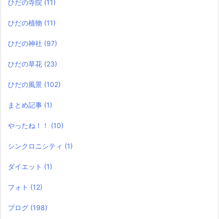
ひだの寺院
(11)
ひだの植物
(11)
ひだの神社
(97)
ひだの草花
(23)
ひだの風景
(102)
まとめ記事
(1)
やったね！！
(10)
シンクロニシティ
(1)
ダイエット
(1)
フォト
(12)
ブログ
(198)