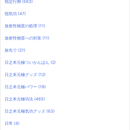
指定行脚
(563)
指気功
(47)
放射性物質の処理
(11)
放射性物質への対策
(11)
旅先で
(21)
日之本元極ついかんばん
(2)
日之本元極グッズ
(12)
日之本元極パワー
(19)
日之本元極功法
(465)
日之本元極気功グッズ
(63)
日常
(4)