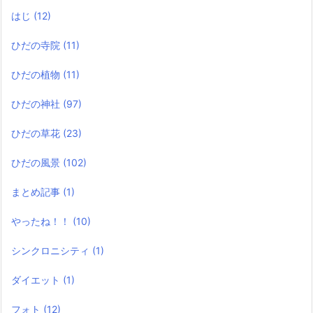
はじ
(12)
ひだの寺院
(11)
ひだの植物
(11)
ひだの神社
(97)
ひだの草花
(23)
ひだの風景
(102)
まとめ記事
(1)
やったね！！
(10)
シンクロニシティ
(1)
ダイエット
(1)
フォト
(12)