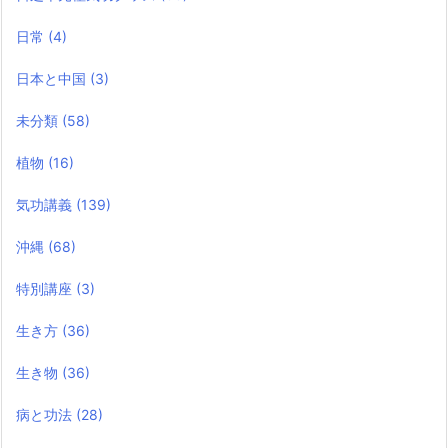
日常
(4)
日本と中国
(3)
未分類
(58)
植物
(16)
気功講義
(139)
沖縄
(68)
特別講座
(3)
生き方
(36)
生き物
(36)
病と功法
(28)