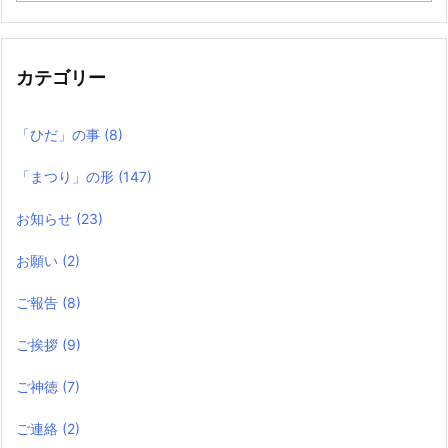
の
記
事
カテゴリー
「ひだ」の事
(8)
「まつり」の形
(147)
お知らせ
(23)
お願い
(2)
ご報告
(8)
ご挨拶
(9)
ご神徳
(7)
ご連絡
(2)