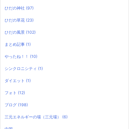
ひだの神社
(97)
ひだの草花
(23)
ひだの風景
(102)
まとめ記事
(1)
やったね！！
(10)
シンクロニシティ
(1)
ダイエット
(1)
フォト
(12)
ブログ
(198)
三元エネルギーの場（三元場）
(6)
中国