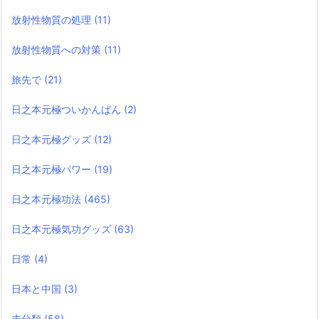
放射性物質の処理
(11)
放射性物質への対策
(11)
旅先で
(21)
日之本元極ついかんばん
(2)
日之本元極グッズ
(12)
日之本元極パワー
(19)
日之本元極功法
(465)
日之本元極気功グッズ
(63)
日常
(4)
日本と中国
(3)
未分類
(58)