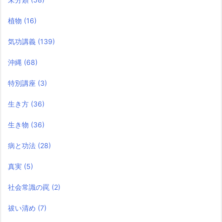
植物
(16)
気功講義
(139)
沖縄
(68)
特別講座
(3)
生き方
(36)
生き物
(36)
病と功法
(28)
真実
(5)
社会常識の罠
(2)
祓い清め
(7)