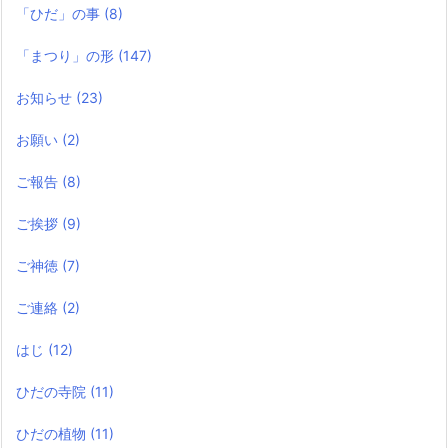
「ひだ」の事
(8)
「まつり」の形
(147)
お知らせ
(23)
お願い
(2)
ご報告
(8)
ご挨拶
(9)
ご神徳
(7)
ご連絡
(2)
はじ
(12)
ひだの寺院
(11)
ひだの植物
(11)