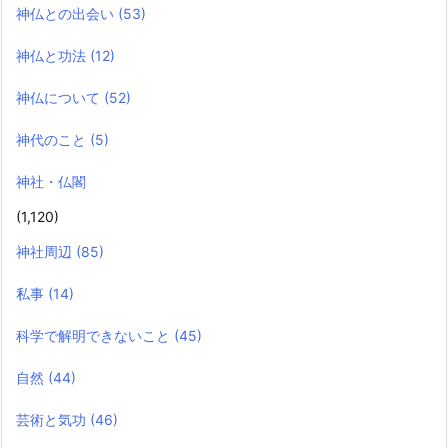
神仏との出会い
(53)
神仏と功法
(12)
神仏について
(52)
神代のこと
(5)
神社・仏閣
(1,120)
神社周辺
(85)
私事
(14)
科学で解明できないこと
(45)
自然
(44)
芸術と気功
(46)