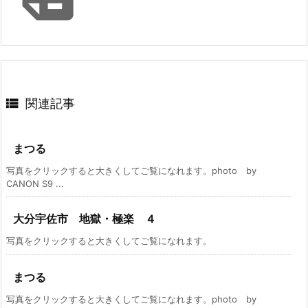

関連記事
まつる
写真をクリックすると大きくしてご覧になれます。photo by
CANON S9 ...
大分宇佐市 地獄・極楽 ４
写真をクリックすると大きくしてご覧になれます。
まつる
写真をクリックすると大きくしてご覧になれます。photo by