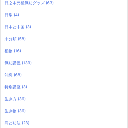
日之本元極気功グッズ
(63)
日常
(4)
日本と中国
(3)
未分類
(58)
植物
(16)
気功講義
(139)
沖縄
(68)
特別講座
(3)
生き方
(36)
生き物
(36)
病と功法
(28)