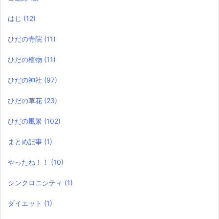
はじ
(12)
ひだの寺院
(11)
ひだの植物
(11)
ひだの神社
(97)
ひだの草花
(23)
ひだの風景
(102)
まとめ記事
(1)
やったね！！
(10)
シンクロニシティ
(1)
ダイエット
(1)