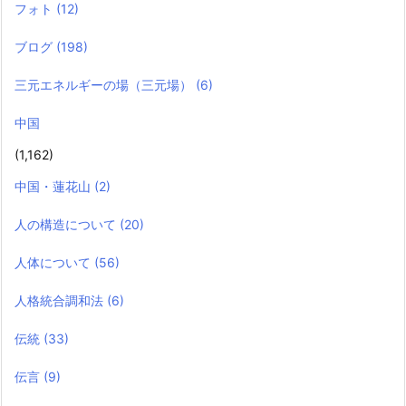
フォト
(12)
ブログ
(198)
三元エネルギーの場（三元場）
(6)
中国
(1,162)
中国・蓮花山
(2)
人の構造について
(20)
人体について
(56)
人格統合調和法
(6)
伝統
(33)
伝言
(9)