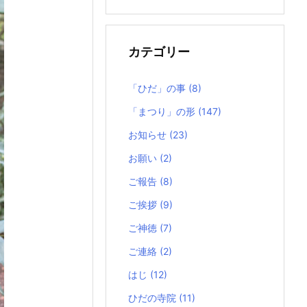
の
記
事
カテゴリー
「ひだ」の事
(8)
「まつり」の形
(147)
お知らせ
(23)
お願い
(2)
ご報告
(8)
ご挨拶
(9)
ご神徳
(7)
ご連絡
(2)
はじ
(12)
ひだの寺院
(11)