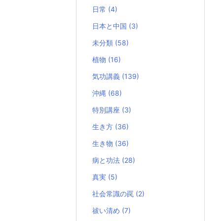
日常
(4)
日本と中国
(3)
未分類
(58)
植物
(16)
気功講義
(139)
沖縄
(68)
特別講座
(3)
生き方
(36)
生き物
(36)
病と功法
(28)
真実
(5)
社会常識の罠
(2)
祓い清め
(7)