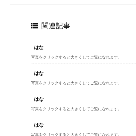

関連記事
はな
写真をクリックすると大きくしてご覧になれます。
はな
写真をクリックすると大きくしてご覧になれます。
はな
写真をクリックすると大きくしてご覧になれます。
はな
写真をクリックすると大きくしてご覧になれます。