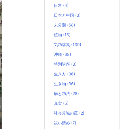
日常
(4)
日本と中国
(3)
未分類
(58)
植物
(16)
気功講義
(139)
沖縄
(68)
特別講座
(3)
生き方
(36)
生き物
(36)
病と功法
(28)
真実
(5)
社会常識の罠
(2)
祓い清め
(7)