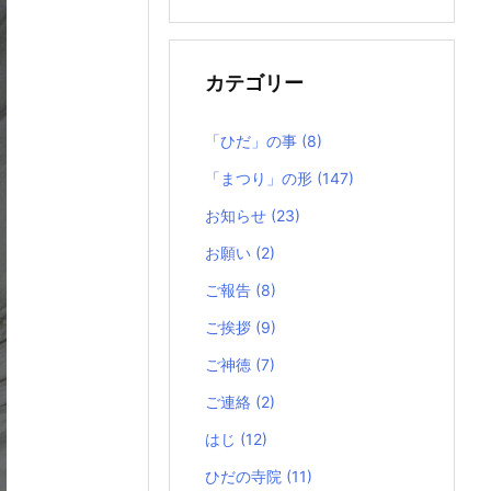
の
記
事
カテゴリー
「ひだ」の事
(8)
「まつり」の形
(147)
お知らせ
(23)
お願い
(2)
ご報告
(8)
ご挨拶
(9)
ご神徳
(7)
ご連絡
(2)
はじ
(12)
ひだの寺院
(11)