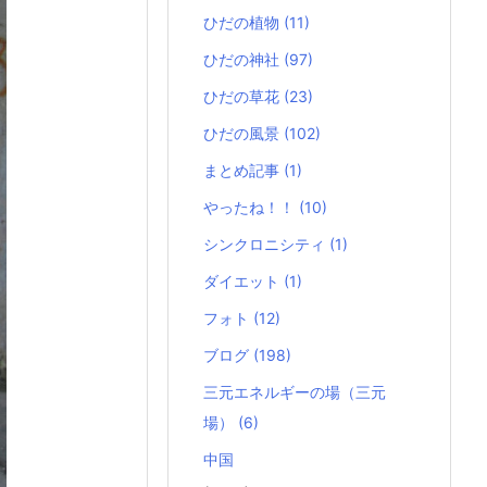
ひだの植物
(11)
ひだの神社
(97)
ひだの草花
(23)
ひだの風景
(102)
まとめ記事
(1)
やったね！！
(10)
シンクロニシティ
(1)
ダイエット
(1)
フォト
(12)
ブログ
(198)
三元エネルギーの場（三元
場）
(6)
中国