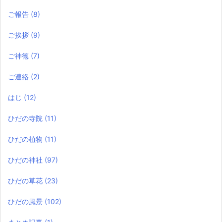
ご報告
(8)
ご挨拶
(9)
ご神徳
(7)
ご連絡
(2)
はじ
(12)
ひだの寺院
(11)
ひだの植物
(11)
ひだの神社
(97)
ひだの草花
(23)
ひだの風景
(102)