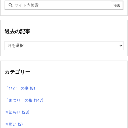
過去の記事
過
去
の
記
事
カテゴリー
「ひだ」の事
(8)
「まつり」の形
(147)
お知らせ
(23)
お願い
(2)