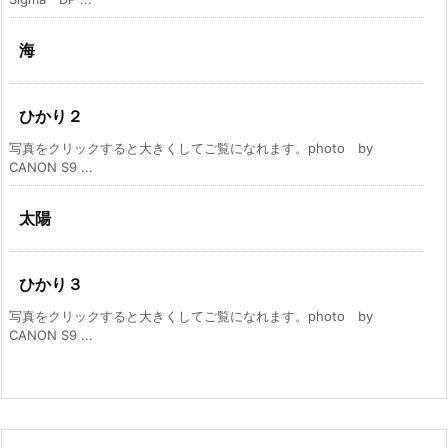
海
ひかり２
写真をクリックすると大きくしてご覧になれます。photo by
CANON S9 ...
太陽
ひかり３
写真をクリックすると大きくしてご覧になれます。photo by
CANON S9 ...