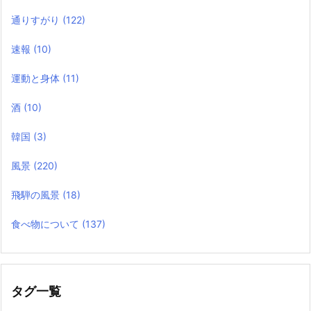
通りすがり
(122)
速報
(10)
運動と身体
(11)
酒
(10)
韓国
(3)
風景
(220)
飛騨の風景
(18)
食べ物について
(137)
タグ一覧