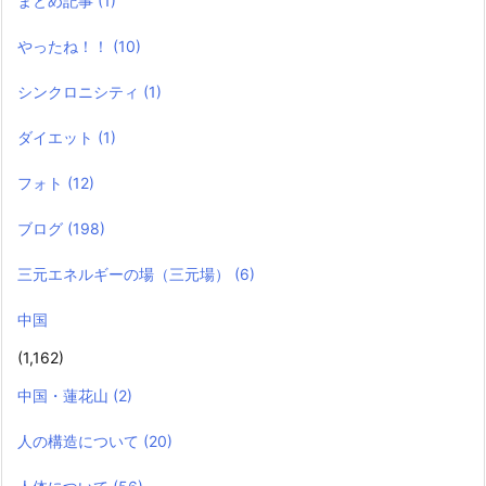
まとめ記事
(1)
やったね！！
(10)
シンクロニシティ
(1)
ダイエット
(1)
フォト
(12)
ブログ
(198)
三元エネルギーの場（三元場）
(6)
中国
(1,162)
中国・蓮花山
(2)
人の構造について
(20)