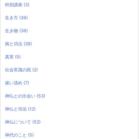
特別講座
(3)
生き方
(36)
生き物
(36)
病と功法
(28)
真実
(5)
社会常識の罠
(2)
祓い清め
(7)
神仏との出会い
(53)
神仏と功法
(12)
神仏について
(52)
神代のこと
(5)