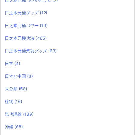
日之本元極ついかんばん
(2)
日之本元極グッズ
(12)
日之本元極パワー
(19)
日之本元極功法
(465)
日之本元極気功グッズ
(63)
日常
(4)
日本と中国
(3)
未分類
(58)
植物
(16)
気功講義
(139)
沖縄
(68)