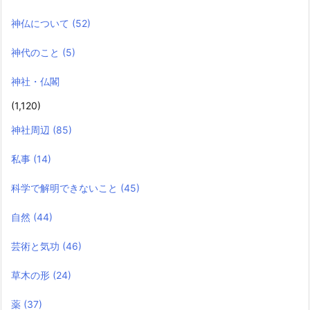
神仏について
(52)
神代のこと
(5)
神社・仏閣
(1,120)
神社周辺
(85)
私事
(14)
科学で解明できないこと
(45)
自然
(44)
芸術と気功
(46)
草木の形
(24)
薬
(37)