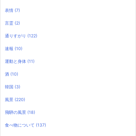
表情
(7)
言霊
(2)
通りすがり
(122)
速報
(10)
運動と身体
(11)
酒
(10)
韓国
(3)
風景
(220)
飛騨の風景
(18)
食べ物について
(137)