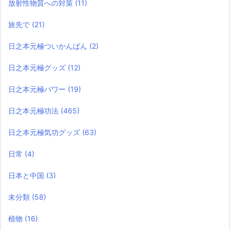
放射性物質への対策
(11)
旅先で
(21)
日之本元極ついかんばん
(2)
日之本元極グッズ
(12)
日之本元極パワー
(19)
日之本元極功法
(465)
日之本元極気功グッズ
(63)
日常
(4)
日本と中国
(3)
未分類
(58)
植物
(16)