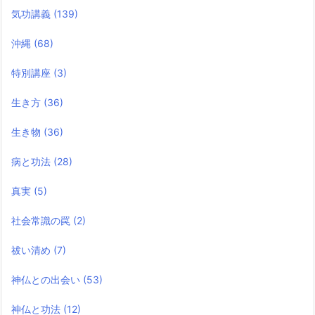
気功講義
(139)
沖縄
(68)
特別講座
(3)
生き方
(36)
生き物
(36)
病と功法
(28)
真実
(5)
社会常識の罠
(2)
祓い清め
(7)
神仏との出会い
(53)
神仏と功法
(12)