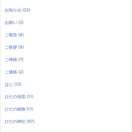
お知らせ
(23)
お願い
(2)
ご報告
(8)
ご挨拶
(9)
ご神徳
(7)
ご連絡
(2)
はじ
(12)
ひだの寺院
(11)
ひだの植物
(11)
ひだの神社
(97)