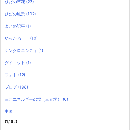
ひだの草花
(23)
ひだの風景
(102)
まとめ記事
(1)
やったね！！
(10)
シンクロニシティ
(1)
ダイエット
(1)
フォト
(12)
ブログ
(198)
三元エネルギーの場（三元場）
(6)
中国
(1,162)