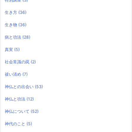
生き方
(36)
生き物
(36)
病と功法
(28)
真実
(5)
社会常識の罠
(2)
祓い清め
(7)
神仏との出会い
(53)
神仏と功法
(12)
神仏について
(52)
神代のこと
(5)