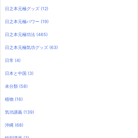
日之本元極グッズ
(12)
日之本元極パワー
(19)
日之本元極功法
(465)
日之本元極気功グッズ
(63)
日常
(4)
日本と中国
(3)
未分類
(58)
植物
(16)
気功講義
(139)
沖縄
(68)
特別講座
(3)