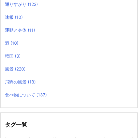
通りすがり
(122)
速報
(10)
運動と身体
(11)
酒
(10)
韓国
(3)
風景
(220)
飛騨の風景
(18)
食べ物について
(137)
タグ一覧