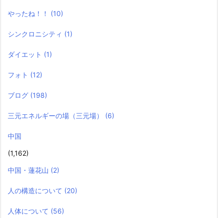
やったね！！
(10)
シンクロニシティ
(1)
ダイエット
(1)
フォト
(12)
ブログ
(198)
三元エネルギーの場（三元場）
(6)
中国
(1,162)
中国・蓮花山
(2)
人の構造について
(20)
人体について
(56)