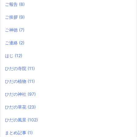
ご報告
(8)
ご挨拶
(9)
ご神徳
(7)
ご連絡
(2)
はじ
(12)
ひだの寺院
(11)
ひだの植物
(11)
ひだの神社
(97)
ひだの草花
(23)
ひだの風景
(102)
まとめ記事
(1)