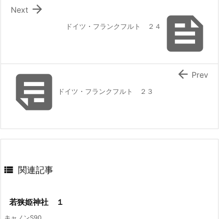

Next

ドイツ・フランクフルト ２４


Prev
ドイツ・フランクフルト ２３

関連記事
若狭姫神社 １
キャノンS90