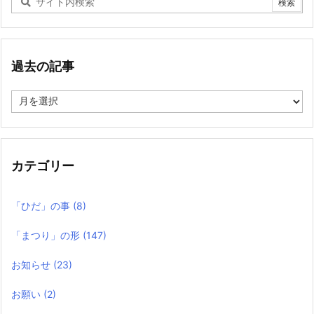
過去の記事
過
去
の
記
事
カテゴリー
「ひだ」の事
(8)
「まつり」の形
(147)
お知らせ
(23)
お願い
(2)