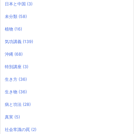
日本と中国
(3)
未分類
(58)
植物
(16)
気功講義
(139)
沖縄
(68)
特別講座
(3)
生き方
(36)
生き物
(36)
病と功法
(28)
真実
(5)
社会常識の罠
(2)