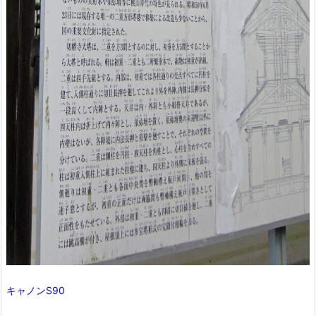
キャノンS90