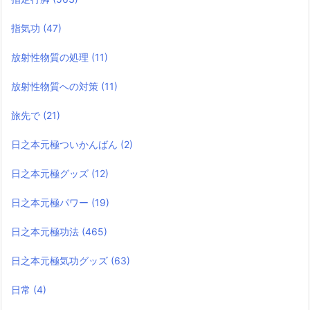
指気功
(47)
放射性物質の処理
(11)
放射性物質への対策
(11)
旅先で
(21)
日之本元極ついかんばん
(2)
日之本元極グッズ
(12)
日之本元極パワー
(19)
日之本元極功法
(465)
日之本元極気功グッズ
(63)
日常
(4)