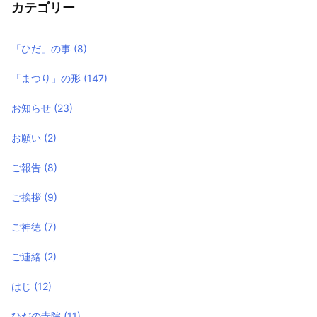
カテゴリー
「ひだ」の事
(8)
「まつり」の形
(147)
お知らせ
(23)
お願い
(2)
ご報告
(8)
ご挨拶
(9)
ご神徳
(7)
ご連絡
(2)
はじ
(12)
ひだの寺院
(11)