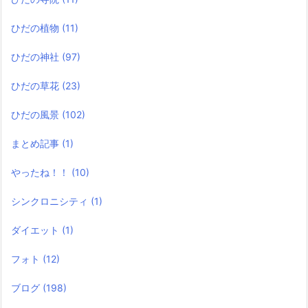
ひだの植物
(11)
ひだの神社
(97)
ひだの草花
(23)
ひだの風景
(102)
まとめ記事
(1)
やったね！！
(10)
シンクロニシティ
(1)
ダイエット
(1)
フォト
(12)
ブログ
(198)