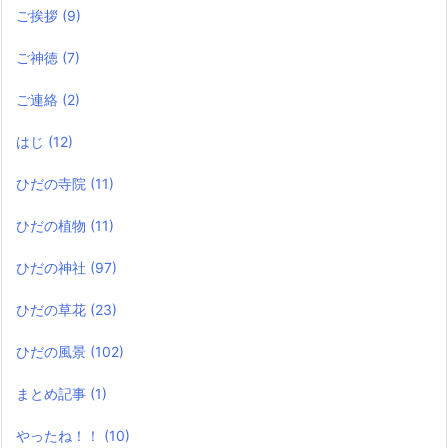
ご挨拶
(9)
ご神徳
(7)
ご連絡
(2)
はじ
(12)
ひだの寺院
(11)
ひだの植物
(11)
ひだの神社
(97)
ひだの草花
(23)
ひだの風景
(102)
まとめ記事
(1)
やったね！！
(10)