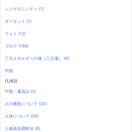
シンクロニシティ
(1)
ダイエット
(1)
フォト
(12)
ブログ
(198)
三元エネルギーの場（三元場）
(6)
中国
(1,162)
中国・蓮花山
(2)
人の構造について
(20)
人体について
(56)
人格統合調和法
(6)