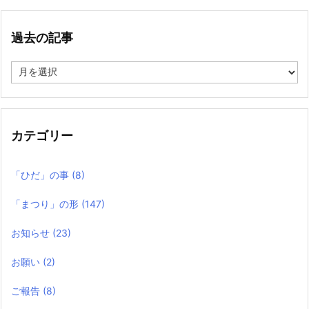
過去の記事
過
去
の
記
事
カテゴリー
「ひだ」の事
(8)
「まつり」の形
(147)
お知らせ
(23)
お願い
(2)
ご報告
(8)