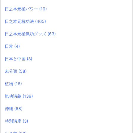
日之本元極パワー
(19)
日之本元極功法
(465)
日之本元極気功グッズ
(63)
日常
(4)
日本と中国
(3)
未分類
(58)
植物
(16)
気功講義
(139)
沖縄
(68)
特別講座
(3)