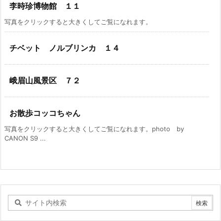
李時珍博物館 １１
写真をクリックすると大きくしてご覧になれます。
チベット ノルブリンカ １４
峨眉山風景区 ７２
お散歩コッコちゃん
写真をクリックすると大きくしてご覧になれます。photo by
CANON S9 ...