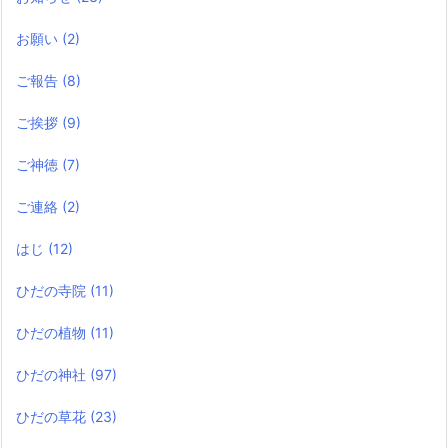
お願い
(2)
ご報告
(8)
ご挨拶
(9)
ご神徳
(7)
ご連絡
(2)
はじ
(12)
ひだの寺院
(11)
ひだの植物
(11)
ひだの神社
(97)
ひだの草花
(23)