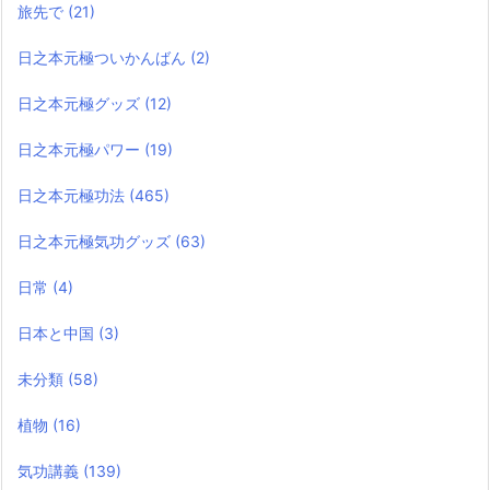
旅先で
(21)
日之本元極ついかんばん
(2)
日之本元極グッズ
(12)
日之本元極パワー
(19)
日之本元極功法
(465)
日之本元極気功グッズ
(63)
日常
(4)
日本と中国
(3)
未分類
(58)
植物
(16)
気功講義
(139)