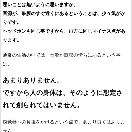
悪いことは無いように思いますが、
音源が、鼓膜のすぐ近くにあるということは、少々気がか
りです。
ヘッドホンも同じ事ですから、両方に同じマイナス点があ
ります。
通常の生活の中では、音源が鼓膜の傍らにあるという事
は、
あまりありません。
ですから人の身体は、そのように想定さ
れて創られてはいません。
感覚器への負担をかけるという点で、あまり良くはありま
せん。