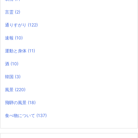
言霊
(2)
通りすがり
(122)
速報
(10)
運動と身体
(11)
酒
(10)
韓国
(3)
風景
(220)
飛騨の風景
(18)
食べ物について
(137)