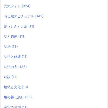
元気フォト
(324)
写し絵スピチュアル
(142)
刻（とき）と所
(11)
功と肉体
(11)
功法
(13)
功法と修練
(11)
功法の力
(135)
功訣
(17)
地域と文化
(13)
場の善し悪し
(35)
宇宙の法則
(11)