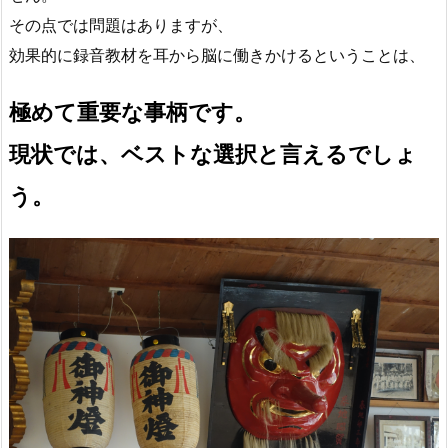
その点では問題はありますが、
効果的に録音教材を耳から脳に働きかけるということは、
極めて重要な事柄です。
現状では、ベストな選択と言えるでしょ
う。