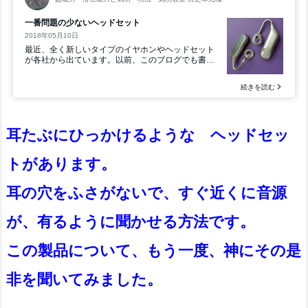
耳たぶにひっかけるような ヘッドセッ
トがあります。
耳の穴をふさがないで、すぐ近くに音源
が、有るように聞かせる方法です。
この製品について、もう一度、神にその是
非を聞いてみました。