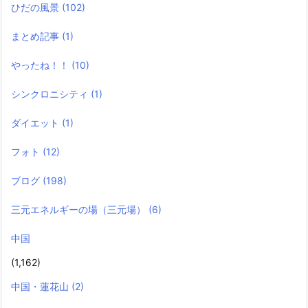
ひだの風景
(102)
まとめ記事
(1)
やったね！！
(10)
シンクロニシティ
(1)
ダイエット
(1)
フォト
(12)
ブログ
(198)
三元エネルギーの場（三元場）
(6)
中国
(1,162)
中国・蓮花山
(2)