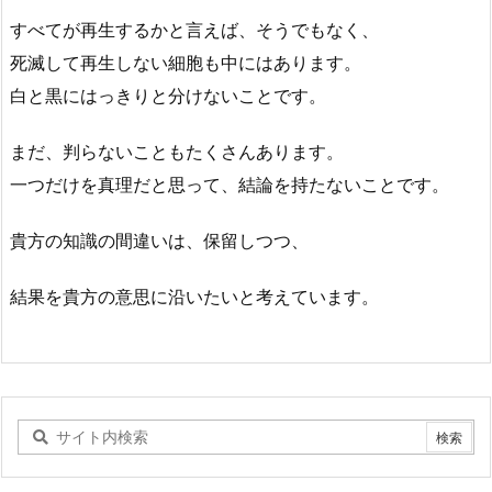
すべてが再生するかと言えば、そうでもなく、
死滅して再生しない細胞も中にはあります。
白と黒にはっきりと分けないことです。
まだ、判らないこともたくさんあります。
一つだけを真理だと思って、結論を持たないことです。
貴方の知識の間違いは、保留しつつ、
結果を貴方の意思に沿いたいと考えています。