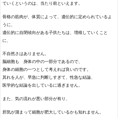
ていくというのは、当たり前といえます。
骨格の筋肉が、体質によって、遺伝的に定められているよ
うに、
遺伝的に自閉傾向がある子供たちは、増殖していくこと
に、
不自然さはありません。
脳細胞も 身体の中の一部分であるので、
身体の細胞の一つとして考えれば良いのです。
其れを人が、早急に判断しすぎて、性急な結論、
医学的な結論を出しているに過ぎません。
また、気の流れが悪い部分が有り、
邪気が溜まって細胞が肥大しているかも知れません。