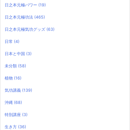
日之本元極パワー
(19)
日之本元極功法
(465)
日之本元極気功グッズ
(63)
日常
(4)
日本と中国
(3)
未分類
(58)
植物
(16)
気功講義
(139)
沖縄
(68)
特別講座
(3)
生き方
(36)