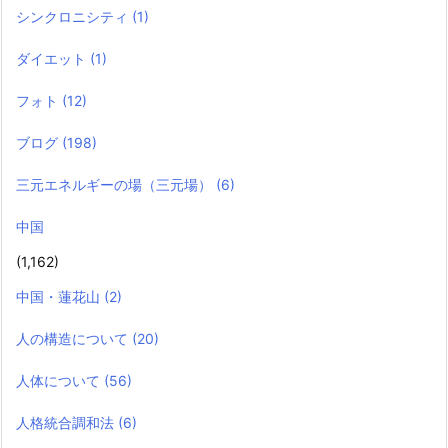
シンクロニシティ
(1)
ダイエット
(1)
フォト
(12)
ブログ
(198)
三元エネルギーの場（三元場）
(6)
中国
(1,162)
中国・蓮花山
(2)
人の構造について
(20)
人体について
(56)
人格統合調和法
(6)