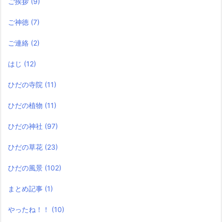
ご挨拶
(9)
ご神徳
(7)
ご連絡
(2)
はじ
(12)
ひだの寺院
(11)
ひだの植物
(11)
ひだの神社
(97)
ひだの草花
(23)
ひだの風景
(102)
まとめ記事
(1)
やったね！！
(10)