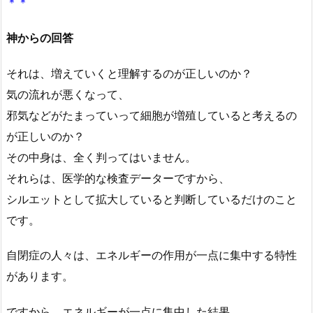
＊＊
神からの回答
それは、増えていくと理解するのが正しいのか？
気の流れが悪くなって、
邪気などがたまっていって細胞が増殖していると考えるの
が正しいのか？
その中身は、全く判ってはいません。
それらは、医学的な検査データーですから、
シルエットとして拡大していると判断しているだけのこと
です。
自閉症の人々は、エネルギーの作用が一点に集中する特性
があります。
ですから、エネルギーが一点に集中した結果、