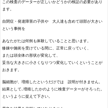
この検査のデーターが正しいかどうかの検証の必要があり
ます。
自閉症・発達障害の子供や 大人達も含めて頭部が大きい
という事例を
あなたがたは何例も体験していることと思います。
修錬や施術を受けている間に、正常に戻っていく、
または頭全体の形状が変化して、
妥当な大きさに小さくなりつつ変化していくということが
おきます。
脳細胞が、増殖したというだけでは 説明が付きません。
結果として､増殖したかのように検査データーがそろった。
というように捉えて下さい。