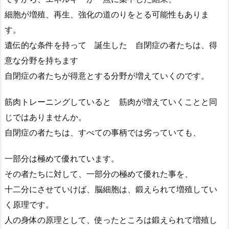
細胞が増殖、再生、強化の道のりをとる可能性もありま
す。
遺伝的な条件を持って 誕生した 自閉症の者たちは、得
意な分野を持ちます
自閉症の者たちが得意とする分野が増えていくのです。
筋肉トレーニングしていると 筋肉が増えていくことと同
じではありませんか。
自閉症の者たちは、すべての事柄では劣っていても、
一部分は極めて優れています。
その者たちに対して、一部分の極めて優れた事を、
十二分にさせていけば、脳細胞は、鍛えられて増殖してい
く原理です。
人の身体の原理として、使ったところは鍛えられて増殖し