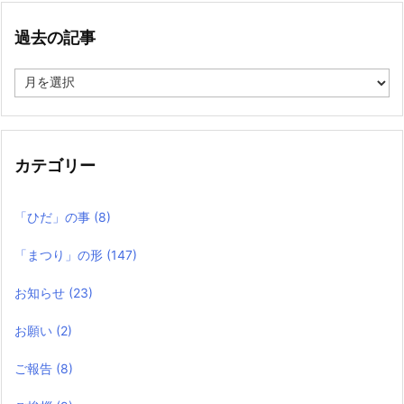
過去の記事
過
去
の
記
事
カテゴリー
「ひだ」の事
(8)
「まつり」の形
(147)
お知らせ
(23)
お願い
(2)
ご報告
(8)