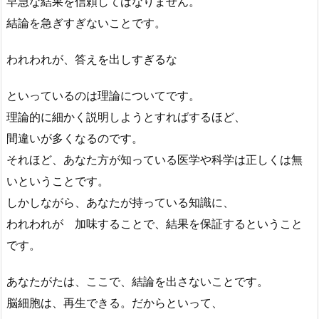
早急な結果を信頼してはなりません。
結論を急ぎすぎないことです。
われわれが、答えを出しすぎるな
といっているのは理論についてです。
理論的に細かく説明しようとすればするほど、
間違いが多くなるのです。
それほど、あなた方が知っている医学や科学は正しくは無
いということです。
しかしながら、あなたが持っている知識に、
われわれが 加味することで、結果を保証するということ
です。
あなたがたは、ここで、結論を出さないことです。
脳細胞は、再生できる。だからといって、