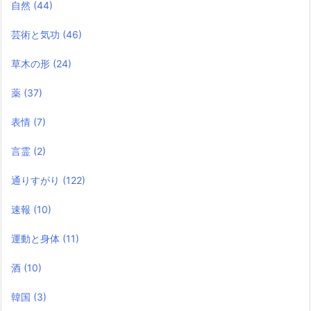
自然
(44)
芸術と気功
(46)
草木の形
(24)
薬
(37)
表情
(7)
言霊
(2)
通りすがり
(122)
速報
(10)
運動と身体
(11)
酒
(10)
韓国
(3)