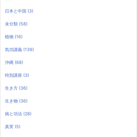
日本と中国
(3)
未分類
(58)
植物
(16)
気功講義
(139)
沖縄
(68)
特別講座
(3)
生き方
(36)
生き物
(36)
病と功法
(28)
真実
(5)