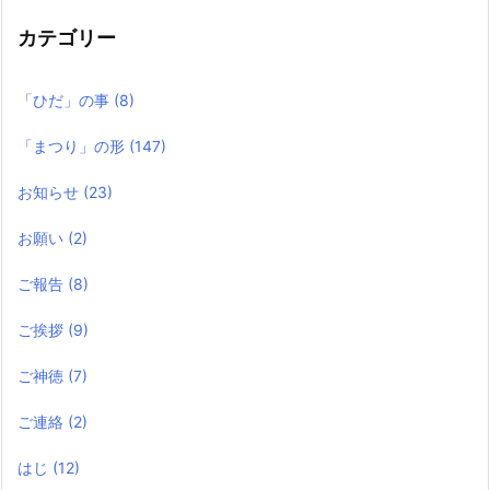
事
カテゴリー
「ひだ」の事
(8)
「まつり」の形
(147)
お知らせ
(23)
お願い
(2)
ご報告
(8)
ご挨拶
(9)
ご神徳
(7)
ご連絡
(2)
はじ
(12)