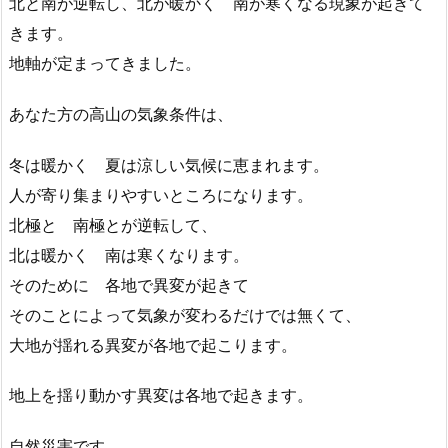
北と南が逆転し、北が暖かく 南が寒くなる現象が起きて
きます。
地軸が定まってきました。
あなた方の高山の気象条件は、
冬は暖かく 夏は涼しい気候に恵まれます。
人が寄り集まりやすいところになります。
北極と 南極とが逆転して、
北は暖かく 南は寒くなります。
そのために 各地で異変が起きて
そのことによって気象が変わるだけでは無くて、
大地が揺れる異変が各地で起こります。
地上を揺り動かす異変は各地で起きます。
自然災害です。