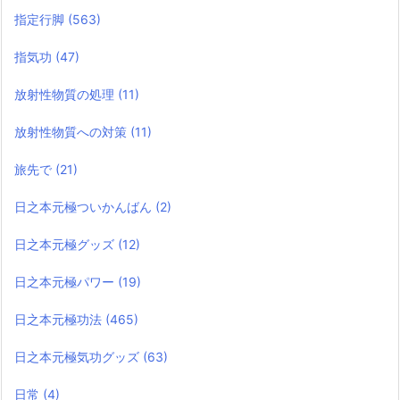
指定行脚
(563)
指気功
(47)
放射性物質の処理
(11)
放射性物質への対策
(11)
旅先で
(21)
日之本元極ついかんばん
(2)
日之本元極グッズ
(12)
日之本元極パワー
(19)
日之本元極功法
(465)
日之本元極気功グッズ
(63)
日常
(4)