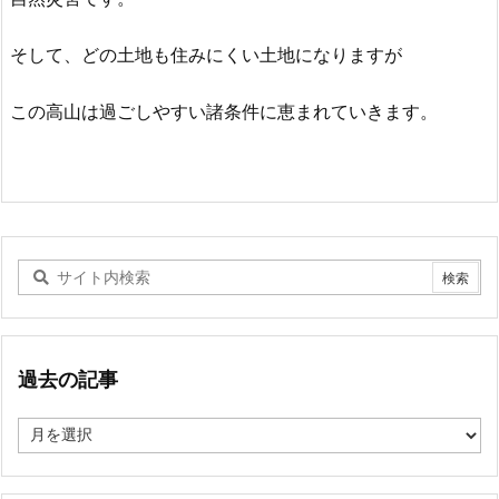
そして、どの土地も住みにくい土地になりますが
この高山は過ごしやすい諸条件に恵まれていきます。
過去の記事
過
去
の
記