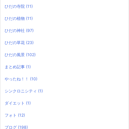
ひだの寺院
(11)
ひだの植物
(11)
ひだの神社
(97)
ひだの草花
(23)
ひだの風景
(102)
まとめ記事
(1)
やったね！！
(10)
シンクロニシティ
(1)
ダイエット
(1)
フォト
(12)
ブログ
(198)