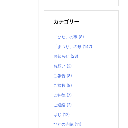
の
記
事
カテゴリー
「ひだ」の事
(8)
「まつり」の形
(147)
お知らせ
(23)
お願い
(2)
ご報告
(8)
ご挨拶
(9)
ご神徳
(7)
ご連絡
(2)
はじ
(12)
ひだの寺院
(11)