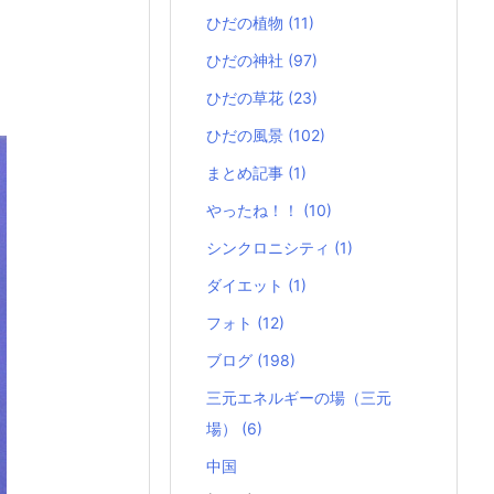
ひだの植物
(11)
ひだの神社
(97)
ひだの草花
(23)
ひだの風景
(102)
まとめ記事
(1)
やったね！！
(10)
シンクロニシティ
(1)
ダイエット
(1)
フォト
(12)
ブログ
(198)
三元エネルギーの場（三元
場）
(6)
中国