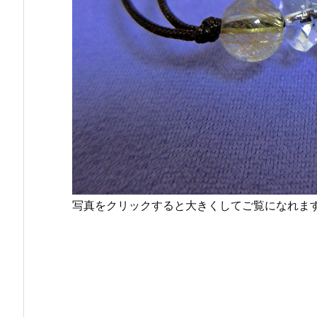
写真をクリックすると大きくしてご覧になれま