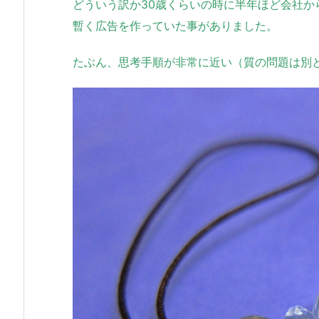
どういう訳か30歳くらいの時に半年ほど会社か
暫く広告を作っていた事がありました。
たぶん、思考手順が非常に近い（質の問題は別