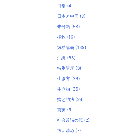
日常
(4)
日本と中国
(3)
未分類
(58)
植物
(16)
気功講義
(139)
沖縄
(68)
特別講座
(3)
生き方
(36)
生き物
(36)
病と功法
(28)
真実
(5)
社会常識の罠
(2)
祓い清め
(7)