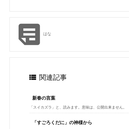

はな

関連記事
新春の言葉
「スイカズラ」と、読みます。意味は、公開出来ません。
「すごろくだに」の神様から