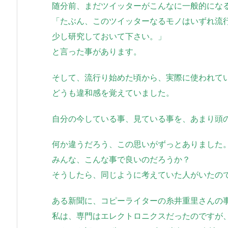
随分前、まだツイッターがこんなに一般的にな
「たぶん、このツイッターなるモノはいずれ流
少し研究しておいて下さい。」
と言った事があります。
そして、流行り始めた頃から、実際に使われて
どうも違和感を覚えていました。
自分の今している事、見ている事を、あまり頭
何か違うだろう、この思いがずっとありました
みんな、こんな事で良いのだろうか？
そうしたら、同じように考えていた人がいたの
ある新聞に、コピーライターの糸井重里さんの
私は、専門はエレクトロニクスだったのですが