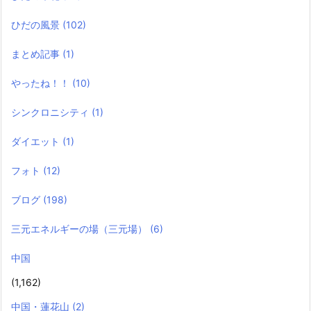
ひだの風景
(102)
まとめ記事
(1)
やったね！！
(10)
シンクロニシティ
(1)
ダイエット
(1)
フォト
(12)
ブログ
(198)
三元エネルギーの場（三元場）
(6)
中国
(1,162)
中国・蓮花山
(2)