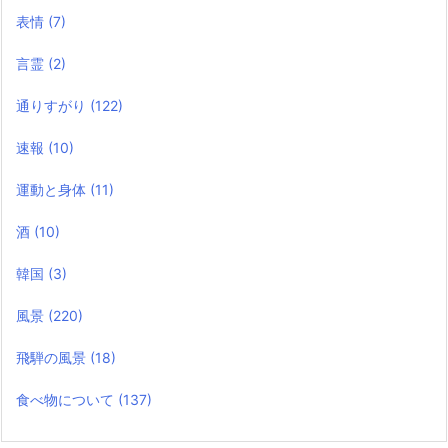
表情
(7)
言霊
(2)
通りすがり
(122)
速報
(10)
運動と身体
(11)
酒
(10)
韓国
(3)
風景
(220)
飛騨の風景
(18)
食べ物について
(137)