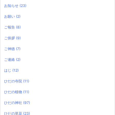
お知らせ
(23)
お願い
(2)
ご報告
(8)
ご挨拶
(9)
ご神徳
(7)
ご連絡
(2)
はじ
(12)
ひだの寺院
(11)
ひだの植物
(11)
ひだの神社
(97)
ひだの草花
(23)