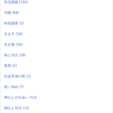
気功講義
(139)
沖縄
(68)
特別講座
(3)
生き方
(36)
生き物
(36)
病と功法
(28)
真実
(5)
社会常識の罠
(2)
祓い清め
(7)
神仏との出会い
(53)
神仏と功法
(12)