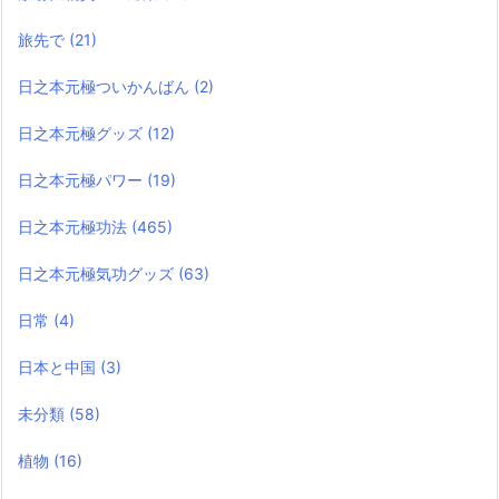
旅先で
(21)
日之本元極ついかんばん
(2)
日之本元極グッズ
(12)
日之本元極パワー
(19)
日之本元極功法
(465)
日之本元極気功グッズ
(63)
日常
(4)
日本と中国
(3)
未分類
(58)
植物
(16)