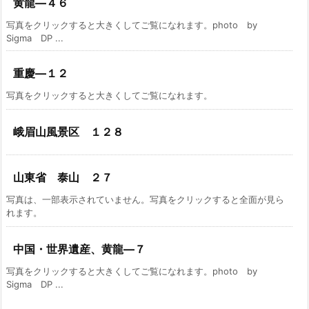
黄龍―４６
写真をクリックすると大きくしてご覧になれます。photo by
Sigma DP ...
重慶―１２
写真をクリックすると大きくしてご覧になれます。
峨眉山風景区 １２８
山東省 泰山 ２７
写真は、一部表示されていません。写真をクリックすると全面が見ら
れます。
中国・世界遺産、黄龍―７
写真をクリックすると大きくしてご覧になれます。photo by
Sigma DP ...