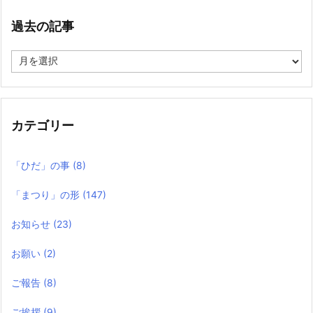
過去の記事
過
去
の
記
事
カテゴリー
「ひだ」の事
(8)
「まつり」の形
(147)
お知らせ
(23)
お願い
(2)
ご報告
(8)
ご挨拶
(9)