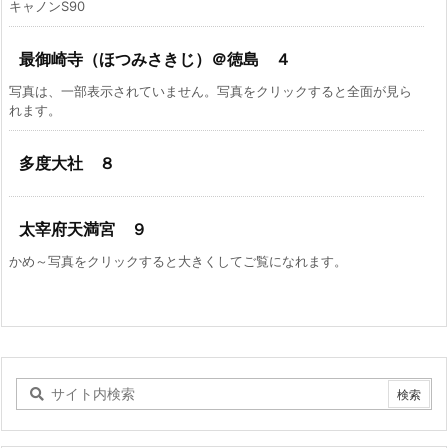
キャノンS90
最御崎寺（ほつみさきじ）＠徳島 ４
写真は、一部表示されていません。写真をクリックすると全面が見ら
れます。
多度大社 ８
太宰府天満宮 ９
かめ～写真をクリックすると大きくしてご覧になれます。