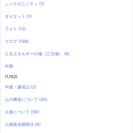
シンクロニシティ
(1)
ダイエット
(1)
フォト
(12)
ブログ
(198)
三元エネルギーの場（三元場）
(6)
中国
(1,162)
中国・蓮花山
(2)
人の構造について
(20)
人体について
(56)
人格統合調和法
(6)