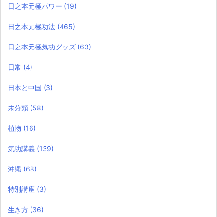
日之本元極パワー
(19)
日之本元極功法
(465)
日之本元極気功グッズ
(63)
日常
(4)
日本と中国
(3)
未分類
(58)
植物
(16)
気功講義
(139)
沖縄
(68)
特別講座
(3)
生き方
(36)