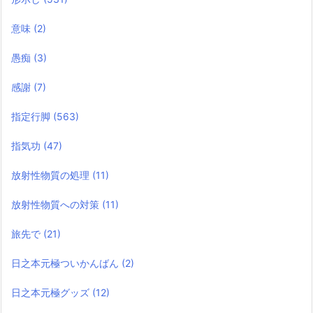
意味
(2)
愚痴
(3)
感謝
(7)
指定行脚
(563)
指気功
(47)
放射性物質の処理
(11)
放射性物質への対策
(11)
旅先で
(21)
日之本元極ついかんばん
(2)
日之本元極グッズ
(12)