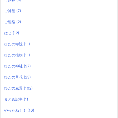
ご神徳
(7)
ご連絡
(2)
はじ
(12)
ひだの寺院
(11)
ひだの植物
(11)
ひだの神社
(97)
ひだの草花
(23)
ひだの風景
(102)
まとめ記事
(1)
やったね！！
(10)