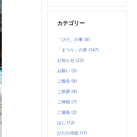
の
記
事
カテゴリー
「ひだ」の事
(8)
「まつり」の形
(147)
お知らせ
(23)
お願い
(2)
ご報告
(8)
ご挨拶
(9)
ご神徳
(7)
ご連絡
(2)
はじ
(12)
ひだの寺院
(11)