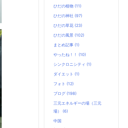
ひだの植物
(11)
ひだの神社
(97)
ひだの草花
(23)
ひだの風景
(102)
まとめ記事
(1)
やったね！！
(10)
シンクロニシティ
(1)
ダイエット
(1)
フォト
(12)
ブログ
(198)
三元エネルギーの場（三元
場）
(6)
中国