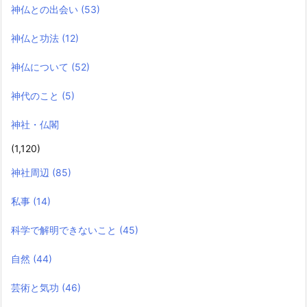
神仏との出会い
(53)
神仏と功法
(12)
神仏について
(52)
神代のこと
(5)
神社・仏閣
(1,120)
神社周辺
(85)
私事
(14)
科学で解明できないこと
(45)
自然
(44)
芸術と気功
(46)