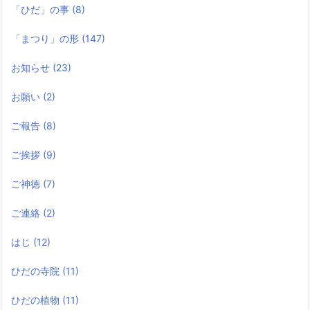
「ひだ」の事
(8)
「まつり」の形
(147)
お知らせ
(23)
お願い
(2)
ご報告
(8)
ご挨拶
(9)
ご神徳
(7)
ご連絡
(2)
はじ
(12)
ひだの寺院
(11)
ひだの植物
(11)