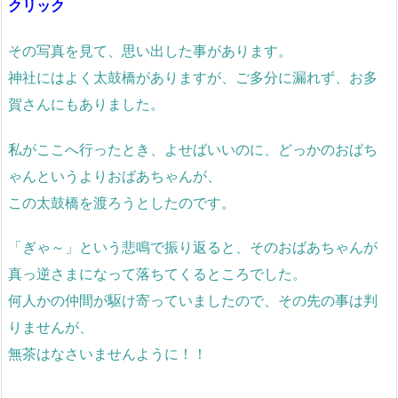
クリック
その写真を見て、思い出した事があります。
神社にはよく太鼓橋がありますが、ご多分に漏れず、お多
賀さんにもありました。
私がここへ行ったとき、よせばいいのに、どっかのおばち
ゃんというよりおばあちゃんが、
この太鼓橋を渡ろうとしたのです。
「ぎゃ～」という悲鳴で振り返ると、そのおばあちゃんが
真っ逆さまになって落ちてくるところでした。
何人かの仲間が駆け寄っていましたので、その先の事は判
りませんが、
無茶はなさいませんように！！