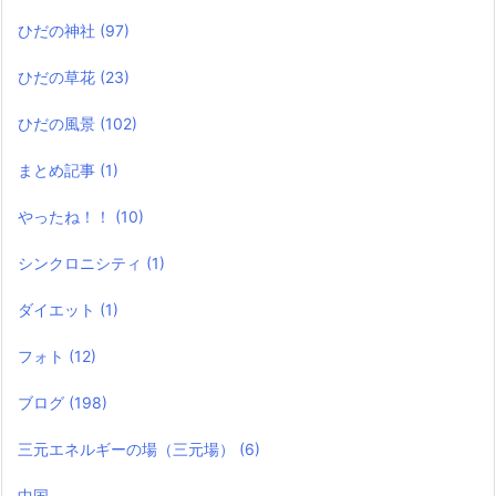
ひだの神社
(97)
ひだの草花
(23)
ひだの風景
(102)
まとめ記事
(1)
やったね！！
(10)
シンクロニシティ
(1)
ダイエット
(1)
フォト
(12)
ブログ
(198)
三元エネルギーの場（三元場）
(6)
中国