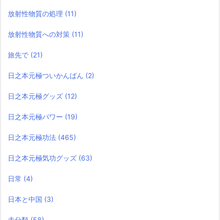
放射性物質の処理
(11)
放射性物質への対策
(11)
旅先で
(21)
日之本元極ついかんばん
(2)
日之本元極グッズ
(12)
日之本元極パワー
(19)
日之本元極功法
(465)
日之本元極気功グッズ
(63)
日常
(4)
日本と中国
(3)
未分類
(58)