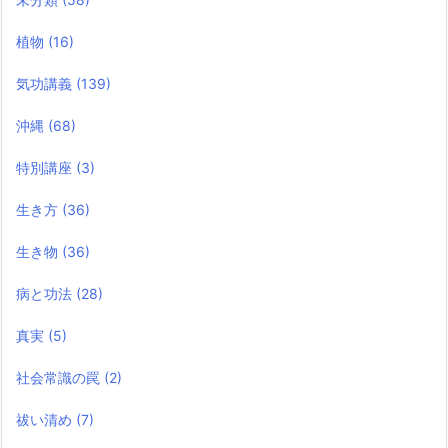
植物
(16)
気功講義
(139)
沖縄
(68)
特別講座
(3)
生き方
(36)
生き物
(36)
病と功法
(28)
真実
(5)
社会常識の罠
(2)
祓い清め
(7)