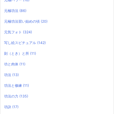
元極功法
(86)
元極功法習い始めの頃
(20)
元気フォト
(324)
写し絵スピチュアル
(142)
刻（とき）と所
(11)
功と肉体
(11)
功法
(13)
功法と修練
(11)
功法の力
(135)
功訣
(17)