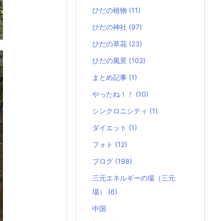
ひだの植物
(11)
ひだの神社
(97)
ひだの草花
(23)
ひだの風景
(102)
まとめ記事
(1)
やったね！！
(10)
シンクロニシティ
(1)
ダイエット
(1)
フォト
(12)
ブログ
(198)
三元エネルギーの場（三元
場）
(6)
中国