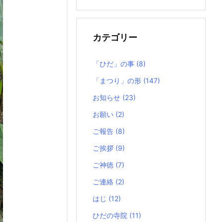
の
記
事
カテゴリー
「ひだ」の事
(8)
「まつり」の形
(147)
お知らせ
(23)
お願い
(2)
ご報告
(8)
ご挨拶
(9)
ご神徳
(7)
ご連絡
(2)
はじ
(12)
ひだの寺院
(11)