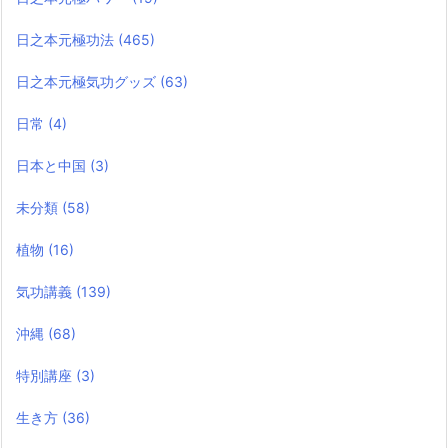
日之本元極功法
(465)
日之本元極気功グッズ
(63)
日常
(4)
日本と中国
(3)
未分類
(58)
植物
(16)
気功講義
(139)
沖縄
(68)
特別講座
(3)
生き方
(36)