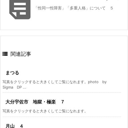

「性同一性障害」「多重人格」について ５

関連記事
まつる
写真をクリックすると大きくしてご覧になれます。photo by
Sigma DP ...
大分宇佐市 地獄・極楽 ７
写真をクリックすると大きくしてご覧になれます。
月山 ４