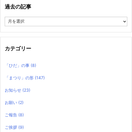
過去の記事
過
去
の
記
事
カテゴリー
「ひだ」の事
(8)
「まつり」の形
(147)
お知らせ
(23)
お願い
(2)
ご報告
(8)
ご挨拶
(9)