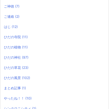
ご神徳
(7)
ご連絡
(2)
はじ
(12)
ひだの寺院
(11)
ひだの植物
(11)
ひだの神社
(97)
ひだの草花
(23)
ひだの風景
(102)
まとめ記事
(1)
やったね！！
(10)
シンクロニシティ
(1)