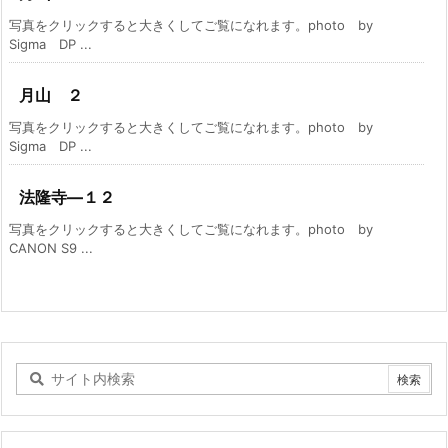
写真をクリックすると大きくしてご覧になれます。photo by
Sigma DP ...
月山 ２
写真をクリックすると大きくしてご覧になれます。photo by
Sigma DP ...
法隆寺―１２
写真をクリックすると大きくしてご覧になれます。photo by
CANON S9 ...