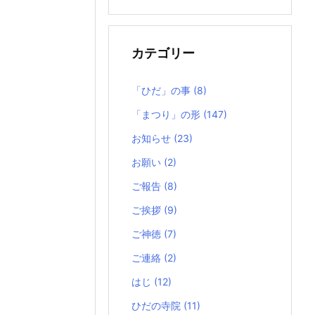
の
記
事
カテゴリー
「ひだ」の事
(8)
「まつり」の形
(147)
お知らせ
(23)
お願い
(2)
ご報告
(8)
ご挨拶
(9)
ご神徳
(7)
ご連絡
(2)
はじ
(12)
ひだの寺院
(11)