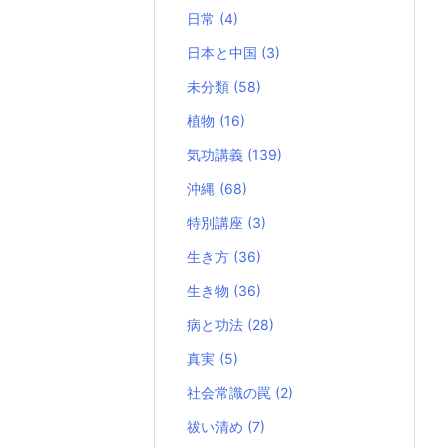
日常
(4)
日本と中国
(3)
未分類
(58)
植物
(16)
気功講義
(139)
沖縄
(68)
特別講座
(3)
生き方
(36)
生き物
(36)
病と功法
(28)
真実
(5)
社会常識の罠
(2)
祓い清め
(7)