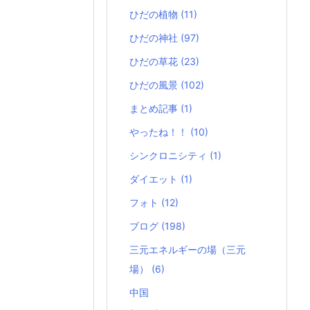
ひだの植物
(11)
ひだの神社
(97)
ひだの草花
(23)
ひだの風景
(102)
まとめ記事
(1)
やったね！！
(10)
シンクロニシティ
(1)
ダイエット
(1)
フォト
(12)
ブログ
(198)
三元エネルギーの場（三元
場）
(6)
中国