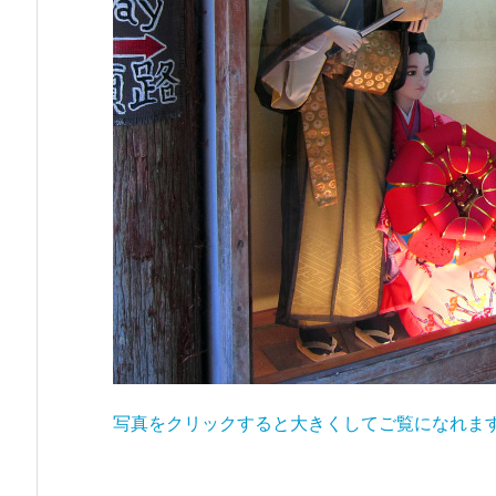
写真をクリックすると大きくしてご覧になれま