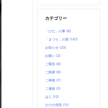
の
記
事
カテゴリー
「ひだ」の事
(8)
「まつり」の形
(147)
お知らせ
(23)
お願い
(2)
ご報告
(8)
ご挨拶
(9)
ご神徳
(7)
ご連絡
(2)
はじ
(12)
ひだの寺院
(11)