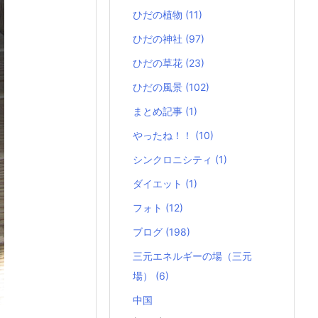
ひだの植物
(11)
ひだの神社
(97)
ひだの草花
(23)
ひだの風景
(102)
まとめ記事
(1)
やったね！！
(10)
シンクロニシティ
(1)
ダイエット
(1)
フォト
(12)
ブログ
(198)
三元エネルギーの場（三元
場）
(6)
中国