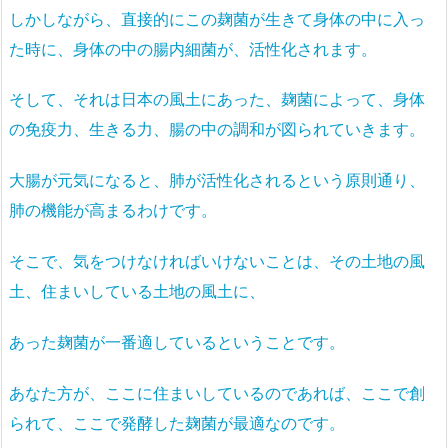
しかしながら、直接的にこの麹菌が生きて身体の中に入っ
た時に、身体の中の腸内細菌が、活性化されます。
そして、それは日本の風土にあった、麹菌によって、身体
の免疫力、生きる力、腸の中の調和が図られていきます。
大腸が元気になると、肺が活性化されるという原則通り、
肺の機能が高まるわけです。
そこで、気をつけなければいけないことは、その土地の風
土、住まいしている土地の風土に、
あった麹菌が一番適しているということです。
あなた方が、ここに住まいしているのであれば、ここで創
られて、ここで発酵した麹菌が最適なのです。