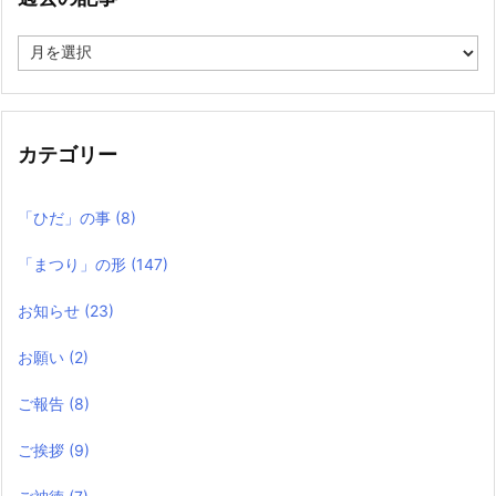
過
去
の
記
事
カテゴリー
「ひだ」の事
(8)
「まつり」の形
(147)
お知らせ
(23)
お願い
(2)
ご報告
(8)
ご挨拶
(9)