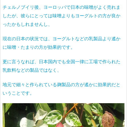
チェルノブイリ後、ヨーロッパで日本の味噌がよく売れま
したが、彼らにとっては味噌よりもヨーグルトの方が良か
ったかもしれませんし、
現在の日本の状況では、ヨーグルトなどの乳製品より遙か
に味噌・たまりの方が効果的です。
更に言うなれば、日本国内でも全国一律に工場で作られた
乳飲料などの製品ではなく、
地元で細々と作られている麹製品の方が遙かに効果的だと
いうことです。