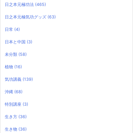
日之本元極功法
(465)
日之本元極気功グッズ
(63)
日常
(4)
日本と中国
(3)
未分類
(58)
植物
(16)
気功講義
(139)
沖縄
(68)
特別講座
(3)
生き方
(36)
生き物
(36)