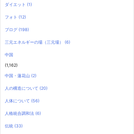
ダイエット
(1)
フォト
(12)
ブログ
(198)
三元エネルギーの場（三元場）
(6)
中国
(1,162)
中国・蓮花山
(2)
人の構造について
(20)
人体について
(56)
人格統合調和法
(6)
伝統
(33)