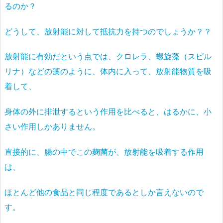
るのか？
どうして、放射能に対して抵抗力を持つのでしょうか？？
放射能に有効だという点では、クロレラ、螺旋藻（スピル
リナ）などの藻のように、体内に入って、放射能物質を吸
着して、
身体の外に排泄するという作用を比べると、はるかに、小
さい作用しかありません。
直接的に、腸の中でこの麹菌が、放射能を吸着する作用
は、
ほとんど他の食品と同じ程度であるとしか言えないので
す。