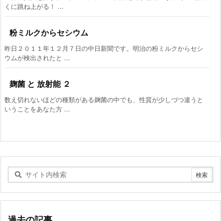
くに跳ね上がる！ ...
粉ミルクからセシウム
昨日２０１１年１２月７日の中日新聞です。明治の粉ミルクからセシ
ウムが検出されたと ...
麹菌 と 放射能 ２
数え切れないほどの種類がある麹菌の中でも、性質が少しづつ違うと
いうことをあなた方 ...
過去の記事