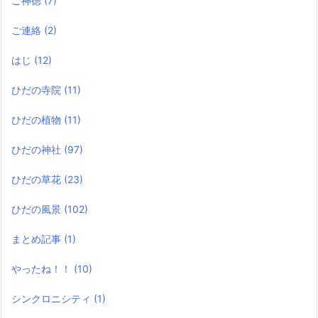
ご神徳
(7)
ご連絡
(2)
はじ
(12)
ひだの寺院
(11)
ひだの植物
(11)
ひだの神社
(97)
ひだの草花
(23)
ひだの風景
(102)
まとめ記事
(1)
やったね！！
(10)
シンクロニシティ
(1)