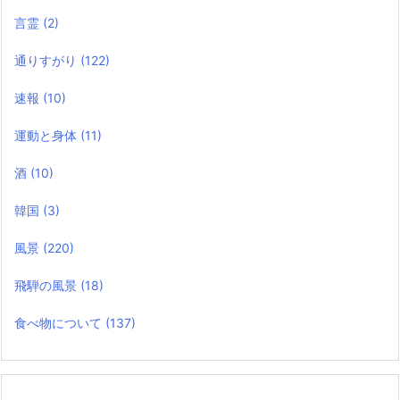
言霊
(2)
通りすがり
(122)
速報
(10)
運動と身体
(11)
酒
(10)
韓国
(3)
風景
(220)
飛騨の風景
(18)
食べ物について
(137)