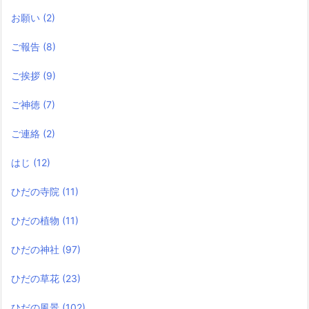
お願い
(2)
ご報告
(8)
ご挨拶
(9)
ご神徳
(7)
ご連絡
(2)
はじ
(12)
ひだの寺院
(11)
ひだの植物
(11)
ひだの神社
(97)
ひだの草花
(23)
ひだの風景
(102)