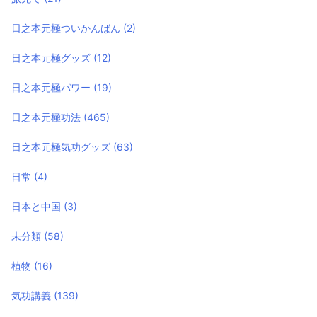
日之本元極ついかんばん
(2)
日之本元極グッズ
(12)
日之本元極パワー
(19)
日之本元極功法
(465)
日之本元極気功グッズ
(63)
日常
(4)
日本と中国
(3)
未分類
(58)
植物
(16)
気功講義
(139)