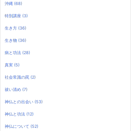
沖縄
(68)
特別講座
(3)
生き方
(36)
生き物
(36)
病と功法
(28)
真実
(5)
社会常識の罠
(2)
祓い清め
(7)
神仏との出会い
(53)
神仏と功法
(12)
神仏について
(52)