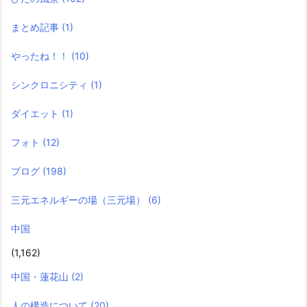
まとめ記事
(1)
やったね！！
(10)
シンクロニシティ
(1)
ダイエット
(1)
フォト
(12)
ブログ
(198)
三元エネルギーの場（三元場）
(6)
中国
(1,162)
中国・蓮花山
(2)
人の構造について
(20)