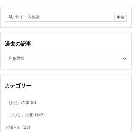
過去の記事
過
去
の
記
事
カテゴリー
「ひだ」の事
(8)
「まつり」の形
(147)
お知らせ
(23)