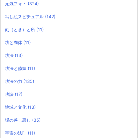
元気フォト
(324)
写し絵スピチュアル
(142)
刻（とき）と所
(11)
功と肉体
(11)
功法
(13)
功法と修練
(11)
功法の力
(135)
功訣
(17)
地域と文化
(13)
場の善し悪し
(35)
宇宙の法則
(11)