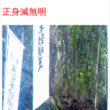
正身滅無明