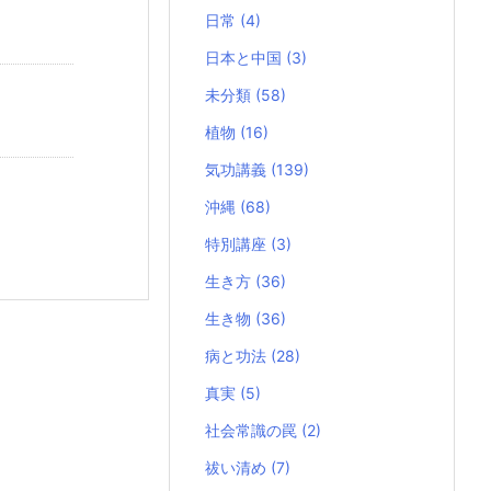
日常
(4)
日本と中国
(3)
未分類
(58)
植物
(16)
気功講義
(139)
沖縄
(68)
特別講座
(3)
生き方
(36)
生き物
(36)
病と功法
(28)
真実
(5)
社会常識の罠
(2)
祓い清め
(7)