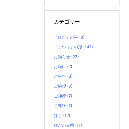
の
記
事
カテゴリー
「ひだ」の事
(8)
「まつり」の形
(147)
お知らせ
(23)
お願い
(2)
ご報告
(8)
ご挨拶
(9)
ご神徳
(7)
ご連絡
(2)
はじ
(12)
ひだの寺院
(11)