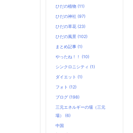
ひだの植物
(11)
ひだの神社
(97)
ひだの草花
(23)
ひだの風景
(102)
まとめ記事
(1)
やったね！！
(10)
シンクロニシティ
(1)
ダイエット
(1)
フォト
(12)
ブログ
(198)
三元エネルギーの場（三元
場）
(6)
中国