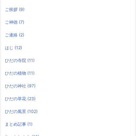
ご挨拶
(9)
ご神徳
(7)
ご連絡
(2)
はじ
(12)
ひだの寺院
(11)
ひだの植物
(11)
ひだの神社
(97)
ひだの草花
(23)
ひだの風景
(102)
まとめ記事
(1)