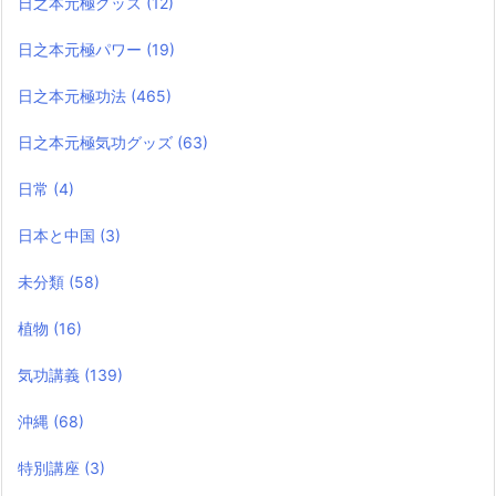
日之本元極グッズ
(12)
日之本元極パワー
(19)
日之本元極功法
(465)
日之本元極気功グッズ
(63)
日常
(4)
日本と中国
(3)
未分類
(58)
植物
(16)
気功講義
(139)
沖縄
(68)
特別講座
(3)