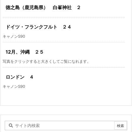
徳之島（鹿児島県） 白峯神社 ２
ドイツ・フランクフルト ２４
キャノンS90
12月、沖縄 ２５
写真をクリックすると大きくしてご覧になれます。
ロンドン ４
キャノンS90