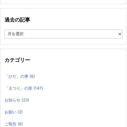
過去の記事
過
去
の
記
事
カテゴリー
「ひだ」の事
(8)
「まつり」の形
(147)
お知らせ
(23)
お願い
(2)
ご報告
(8)