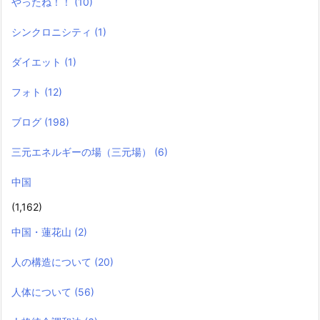
やったね！！
(10)
シンクロニシティ
(1)
ダイエット
(1)
フォト
(12)
ブログ
(198)
三元エネルギーの場（三元場）
(6)
中国
(1,162)
中国・蓮花山
(2)
人の構造について
(20)
人体について
(56)