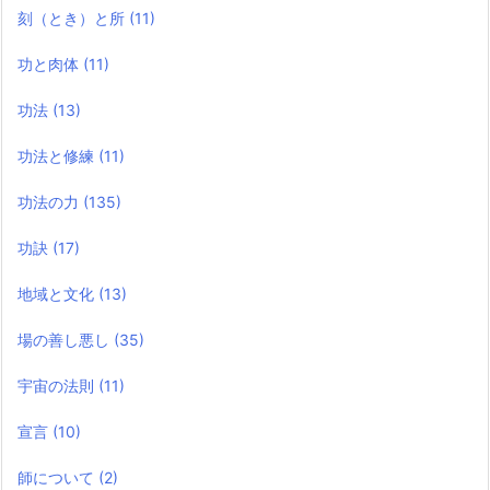
刻（とき）と所
(11)
功と肉体
(11)
功法
(13)
功法と修練
(11)
功法の力
(135)
功訣
(17)
地域と文化
(13)
場の善し悪し
(35)
宇宙の法則
(11)
宣言
(10)
師について
(2)