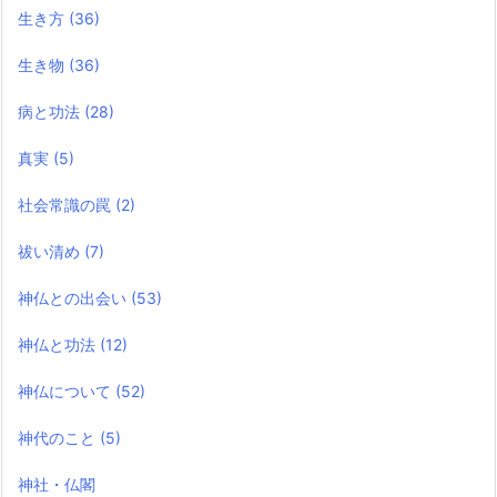
生き方
(36)
生き物
(36)
病と功法
(28)
真実
(5)
社会常識の罠
(2)
祓い清め
(7)
神仏との出会い
(53)
神仏と功法
(12)
神仏について
(52)
神代のこと
(5)
神社・仏閣