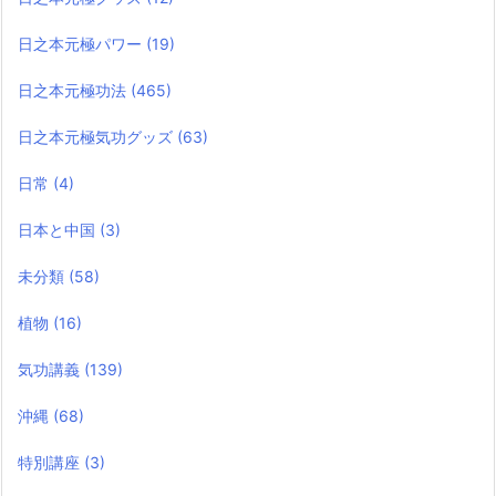
日之本元極パワー
(19)
日之本元極功法
(465)
日之本元極気功グッズ
(63)
日常
(4)
日本と中国
(3)
未分類
(58)
植物
(16)
気功講義
(139)
沖縄
(68)
特別講座
(3)