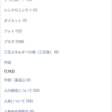
シンクロニシティ
(1)
ダイエット
(1)
フォト
(12)
ブログ
(198)
三元エネルギーの場（三元場）
(6)
中国
(1,162)
中国・蓮花山
(2)
人の構造について
(20)
人体について
(56)
人格統合調和法
(6)