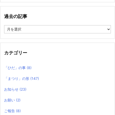
過去の記事
過
去
の
記
事
カテゴリー
「ひだ」の事
(8)
「まつり」の形
(147)
お知らせ
(23)
お願い
(2)
ご報告
(8)