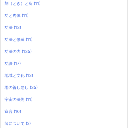
刻（とき）と所
(11)
功と肉体
(11)
功法
(13)
功法と修練
(11)
功法の力
(135)
功訣
(17)
地域と文化
(13)
場の善し悪し
(35)
宇宙の法則
(11)
宣言
(10)
師について
(2)