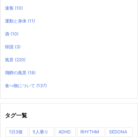
速報
(10)
運動と身体
(11)
酒
(10)
韓国
(3)
風景
(220)
飛騨の風景
(18)
食べ物について
(137)
タグ一覧
1日3個
5人乗り
ADHD
RHYTHM
SEDONA