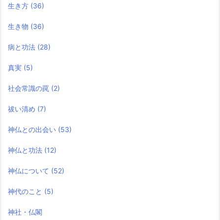
生き方
(36)
生き物
(36)
病と功法
(28)
真実
(5)
社会常識の罠
(2)
祓い清め
(7)
神仏との出会い
(53)
神仏と功法
(12)
神仏について
(52)
神代のこと
(5)
神社・仏閣