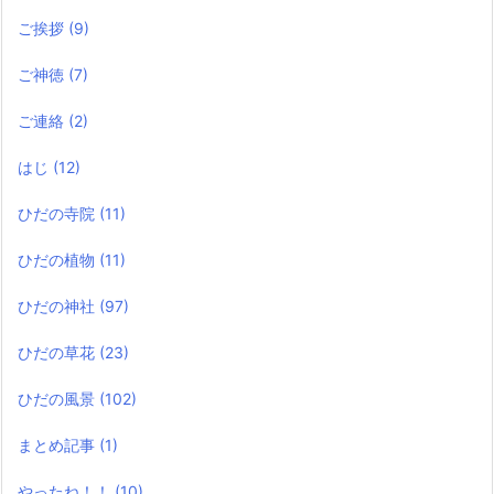
ご挨拶
(9)
ご神徳
(7)
ご連絡
(2)
はじ
(12)
ひだの寺院
(11)
ひだの植物
(11)
ひだの神社
(97)
ひだの草花
(23)
ひだの風景
(102)
まとめ記事
(1)
やったね！！
(10)