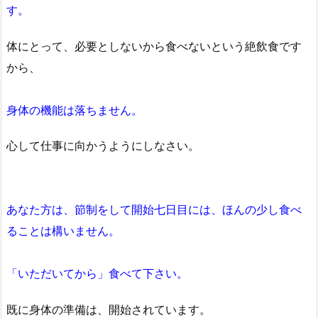
す。
体にとって、必要としないから食べないという絶飲食です
から、
身体の機能は落ちません。
心して仕事に向かうようにしなさい。
あなた方は、節制をして開始七日目には、ほんの少し食べ
ることは構いません。
「いただいてから」食べて下さい。
既に身体の準備は、開始されています。