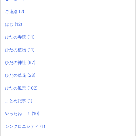
ご連絡
(2)
はじ
(12)
ひだの寺院
(11)
ひだの植物
(11)
ひだの神社
(97)
ひだの草花
(23)
ひだの風景
(102)
まとめ記事
(1)
やったね！！
(10)
シンクロニシティ
(1)