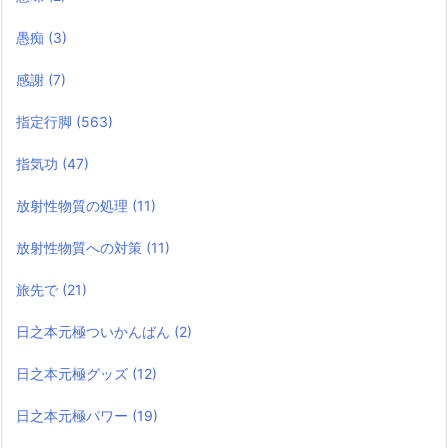
愚痴
(3)
感謝
(7)
指定行脚
(563)
指気功
(47)
放射性物質の処理
(11)
放射性物質への対策
(11)
旅先で
(21)
日之本元極ついかんばん
(2)
日之本元極グッズ
(12)
日之本元極パワー
(19)