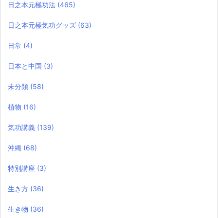
日之本元極功法
(465)
日之本元極気功グッズ
(63)
日常
(4)
日本と中国
(3)
未分類
(58)
植物
(16)
気功講義
(139)
沖縄
(68)
特別講座
(3)
生き方
(36)
生き物
(36)