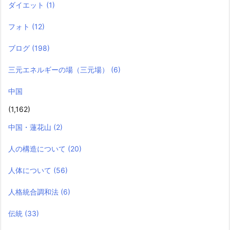
ダイエット
(1)
フォト
(12)
ブログ
(198)
三元エネルギーの場（三元場）
(6)
中国
(1,162)
中国・蓮花山
(2)
人の構造について
(20)
人体について
(56)
人格統合調和法
(6)
伝統
(33)