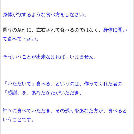
身体が欲するような食べ方をしなさい。
周りの条件に、左右されて食べるのではなく、
身体に聞い
て食べて下さい。
そういうことが出来なければ、いけません。
「いただいて」食べる。というのは、作ってくれた者の
「感謝」を、あなたがたがいただき、
神々に食べていただき、その残りをあなた方が、食べると
いうことです。