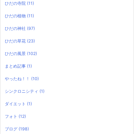
ひだの寺院
(11)
ひだの植物
(11)
ひだの神社
(97)
ひだの草花
(23)
ひだの風景
(102)
まとめ記事
(1)
やったね！！
(10)
シンクロニシティ
(1)
ダイエット
(1)
フォト
(12)
ブログ
(198)