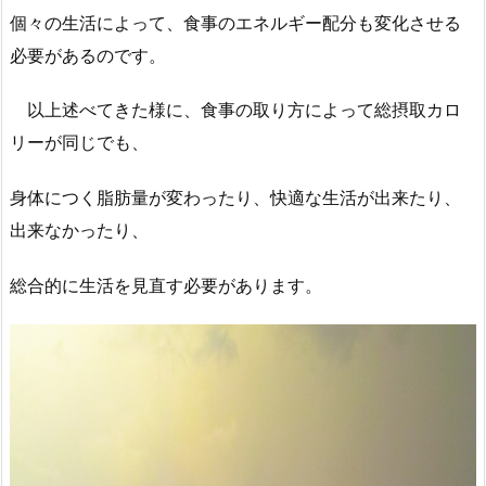
個々の生活によって、食事のエネルギー配分も変化させる
必要があるのです。
以上述べてきた様に、食事の取り方によって総摂取カロ
リーが同じでも、
身体につく脂肪量が変わったり、快適な生活が出来たり、
出来なかったり、
総合的に生活を見直す必要があります。