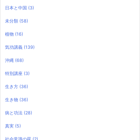
日本と中国
(3)
未分類
(58)
植物
(16)
気功講義
(139)
沖縄
(68)
特別講座
(3)
生き方
(36)
生き物
(36)
病と功法
(28)
真実
(5)
社会常識の罠
(2)