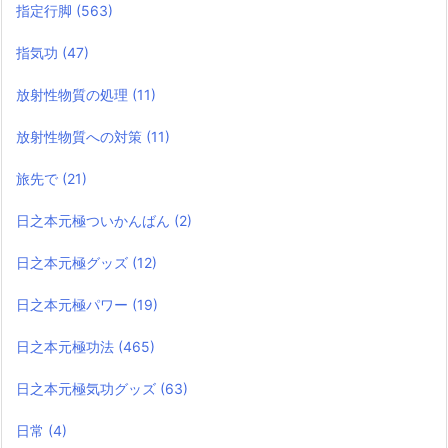
指定行脚
(563)
指気功
(47)
放射性物質の処理
(11)
放射性物質への対策
(11)
旅先で
(21)
日之本元極ついかんばん
(2)
日之本元極グッズ
(12)
日之本元極パワー
(19)
日之本元極功法
(465)
日之本元極気功グッズ
(63)
日常
(4)