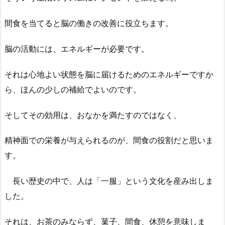
間食を当てると脳の働きの改善に役立ちます。
脳の活動には、エネルギーが必要です。
それは心地よい状態を脳に届けるためのエネルギーですか
ら、ほんの少しの補給でよいのです。
そしてその効用は、おなかを満たすのではなく、
精神面での栄養が与えられるのが、間食の役割だと思いま
す。
長い歴史の中で、人は「一服」という文化を産み出しま
した。
それは、お茶のみならず、菓子、間食、休憩を意味しま