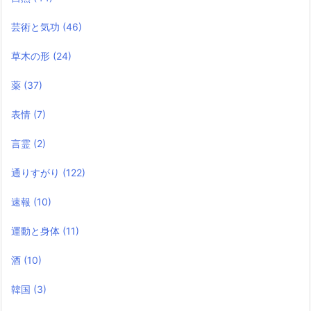
芸術と気功
(46)
草木の形
(24)
薬
(37)
表情
(7)
言霊
(2)
通りすがり
(122)
速報
(10)
運動と身体
(11)
酒
(10)
韓国
(3)