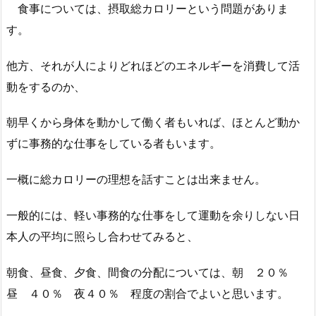
食事については、摂取総カロリーという問題がありま
す。
他方、それが人によりどれほどのエネルギーを消費して活
動をするのか、
朝早くから身体を動かして働く者もいれば、ほとんど動か
ずに事務的な仕事をしている者もいます。
一概に総カロリーの理想を話すことは出来ません。
一般的には、軽い事務的な仕事をして運動を余りしない日
本人の平均に照らし合わせてみると、
朝食、昼食、夕食、間食の分配については、朝 ２０％
昼 ４０％ 夜４０％ 程度の割合でよいと思います。