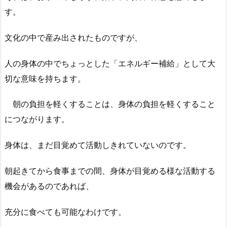
す。
文化の中で産み出されたものですが、
人の身体の中でちょっとした「エネルギー補給」として大
切な意味を持ちます。
朝の負担を軽くすることは、身体の負担を軽くすること
につながります。
身体は、まだ目覚めて活動しきれていないのです。
朝起きてから食事までの間、身体が目覚める様な活動する
機会があるのであれば、
充分に食べても可能なわけです。