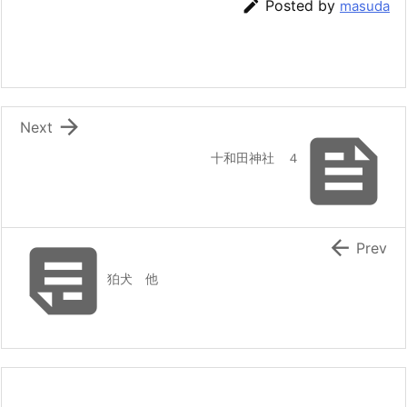

Posted by
masuda

Next

十和田神社 ４


Prev
狛犬 他