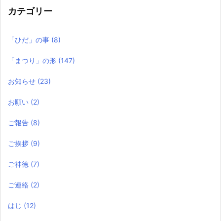
カテゴリー
「ひだ」の事
(8)
「まつり」の形
(147)
お知らせ
(23)
お願い
(2)
ご報告
(8)
ご挨拶
(9)
ご神徳
(7)
ご連絡
(2)
はじ
(12)