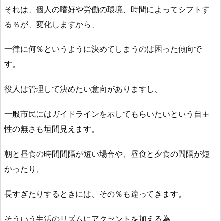
それは、個人の嗜好や労働の環境、時間によってシフトす
る％が、変化しますから、
一律に何％というように決めてしまうのは困った傾向で
す。
役人は管理して決めたい意向がありますし、
一般市民にはガイドラインを示してもらいたいという自主
性の無さも垣間見えます。
朝と昼食の時間間隔が短い場合や、昼食と夕食の間隔が短
かったり、
長すぎたりするときには、その％も違ってきます。
そういう生活のリズムにアクセントを加える為、