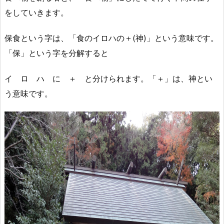
をしていきます。
保食という字は、「食のイロハの＋(神)」という意味です。
「保」という字を分解すると
イ ロ ハ に ＋ と分けられます。「＋」は、神とい
う意味です。