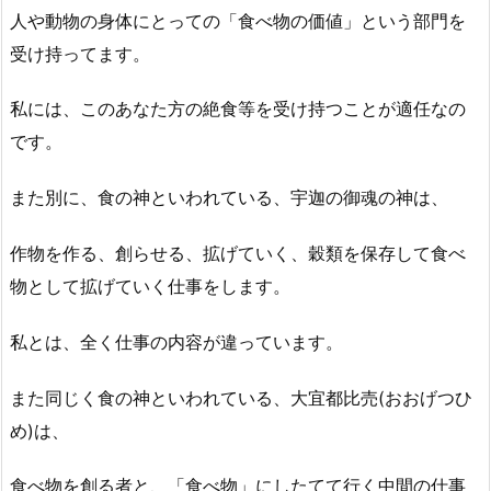
人や動物の身体にとっての「食べ物の価値」という部門を
受け持ってます。
私には、このあなた方の絶食等を受け持つことが適任なの
です。
また別に、食の神といわれている、宇迦の御魂の神は、
作物を作る、創らせる、拡げていく、穀類を保存して食べ
物として拡げていく仕事をします。
私とは、全く仕事の内容が違っています。
また同じく食の神といわれている、大宜都比売(おおげつひ
め)は、
食べ物を創る者と、「食べ物」にしたてて行く中間の仕事