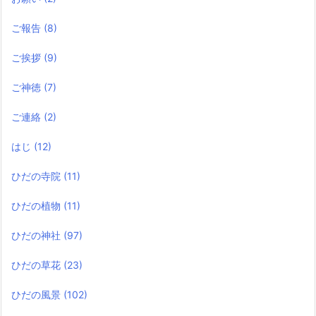
ご報告
(8)
ご挨拶
(9)
ご神徳
(7)
ご連絡
(2)
はじ
(12)
ひだの寺院
(11)
ひだの植物
(11)
ひだの神社
(97)
ひだの草花
(23)
ひだの風景
(102)