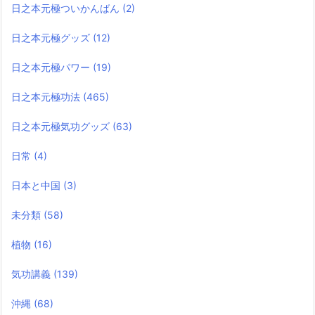
日之本元極ついかんばん
(2)
日之本元極グッズ
(12)
日之本元極パワー
(19)
日之本元極功法
(465)
日之本元極気功グッズ
(63)
日常
(4)
日本と中国
(3)
未分類
(58)
植物
(16)
気功講義
(139)
沖縄
(68)