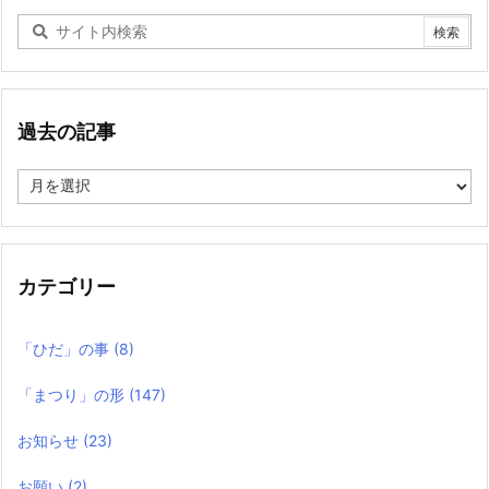
過去の記事
過
去
の
記
事
カテゴリー
「ひだ」の事
(8)
「まつり」の形
(147)
お知らせ
(23)
お願い
(2)