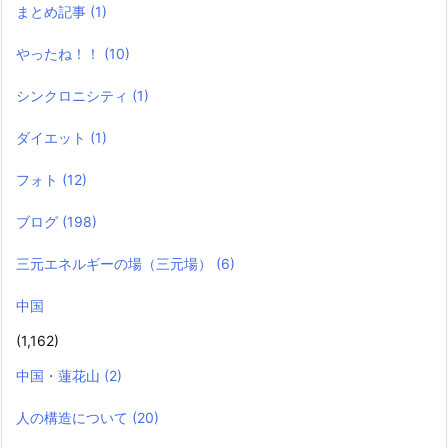
まとめ記事
(1)
やったね！！
(10)
シンクロニシティ
(1)
ダイエット
(1)
フォト
(12)
ブログ
(198)
三元エネルギーの場（三元場）
(6)
中国
(1,162)
中国・蓮花山
(2)
人の構造について
(20)