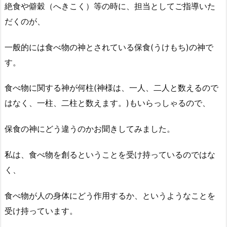
絶食や僻穀（へきこく）等の時に、担当としてご指導いた
だくのが、
一般的には食べ物の神とされている保食(うけもち)の神で
す。
食べ物に関する神が何柱(神様は、一人、二人と数えるので
はなく、一柱、二柱と数えます。)もいらっしゃるので、
保食の神にどう違うのかお聞きしてみました。
私は、食べ物を創るということを受け持っているのではな
く、
食べ物が人の身体にどう作用するか、というようなことを
受け持っています。