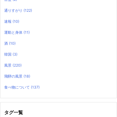
通りすがり
(122)
速報
(10)
運動と身体
(11)
酒
(10)
韓国
(3)
風景
(220)
飛騨の風景
(18)
食べ物について
(137)
タグ一覧