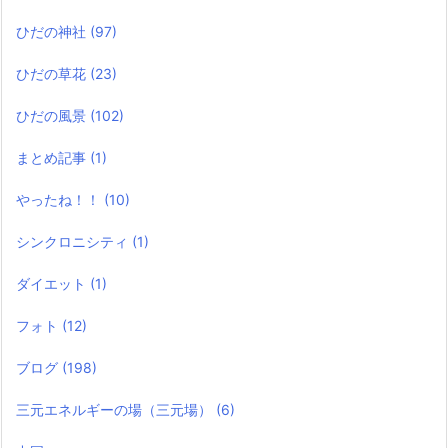
ひだの神社
(97)
ひだの草花
(23)
ひだの風景
(102)
まとめ記事
(1)
やったね！！
(10)
シンクロニシティ
(1)
ダイエット
(1)
フォト
(12)
ブログ
(198)
三元エネルギーの場（三元場）
(6)