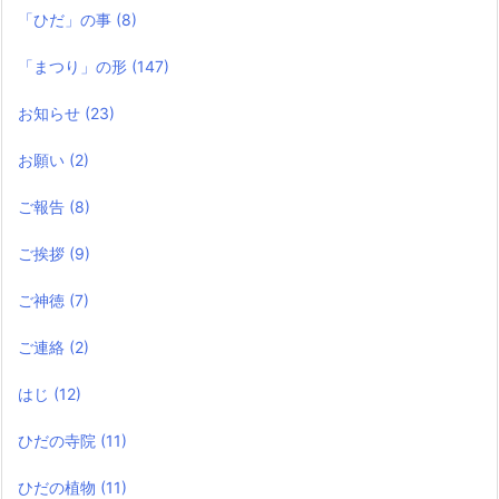
「ひだ」の事
(8)
「まつり」の形
(147)
お知らせ
(23)
お願い
(2)
ご報告
(8)
ご挨拶
(9)
ご神徳
(7)
ご連絡
(2)
はじ
(12)
ひだの寺院
(11)
ひだの植物
(11)