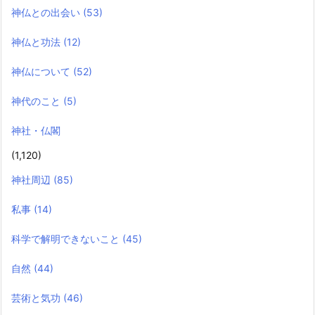
神仏との出会い
(53)
神仏と功法
(12)
神仏について
(52)
神代のこと
(5)
神社・仏閣
(1,120)
神社周辺
(85)
私事
(14)
科学で解明できないこと
(45)
自然
(44)
芸術と気功
(46)