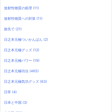
放射性物質の処理
(11)
放射性物質への対策
(11)
旅先で
(21)
日之本元極ついかんばん
(2)
日之本元極グッズ
(12)
日之本元極パワー
(19)
日之本元極功法
(465)
日之本元極気功グッズ
(63)
日常
(4)
日本と中国
(3)