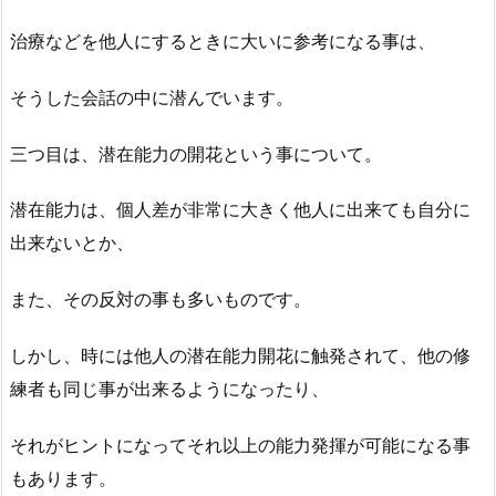
治療などを他人にするときに大いに参考になる事は、
そうした会話の中に潜んでいます。
三つ目は、潜在能力の開花という事について。
潜在能力は、個人差が非常に大きく他人に出来ても自分に
出来ないとか、
また、その反対の事も多いものです。
しかし、時には他人の潜在能力開花に触発されて、他の修
練者も同じ事が出来るようになったり、
それがヒントになってそれ以上の能力発揮が可能になる事
もあります。