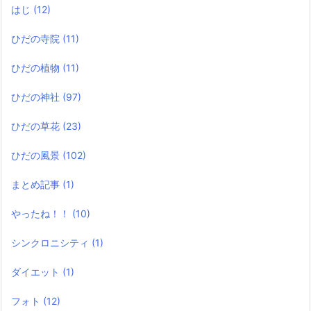
はじ
(12)
ひだの寺院
(11)
ひだの植物
(11)
ひだの神社
(97)
ひだの草花
(23)
ひだの風景
(102)
まとめ記事
(1)
やったね！！
(10)
シンクロニシティ
(1)
ダイエット
(1)
フォト
(12)