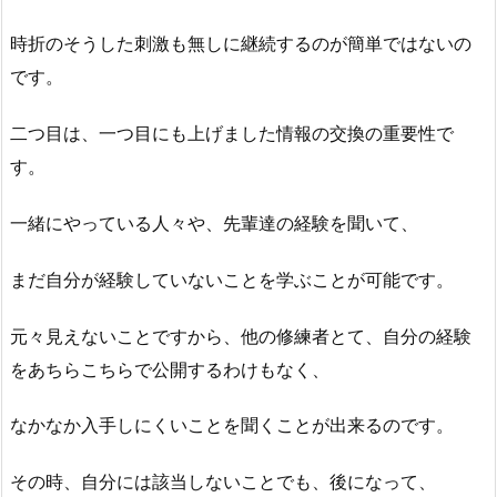
時折のそうした刺激も無しに継続するのが簡単ではないの
です。
二つ目は、一つ目にも上げました情報の交換の重要性で
す。
一緒にやっている人々や、先輩達の経験を聞いて、
まだ自分が経験していないことを学ぶことが可能です。
元々見えないことですから、他の修練者とて、自分の経験
をあちらこちらで公開するわけもなく、
なかなか入手しにくいことを聞くことが出来るのです。
その時、自分には該当しないことでも、後になって、