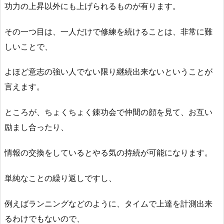
功力の上昇以外にも上げられるものが有ります。
その一つ目は、一人だけで修練を続けることは、非常に難
しいことで、
よほど意志の強い人でない限り継続出来ないということが
言えます。
ところが、ちょくちょく錬功会で仲間の顔を見て、お互い
励まし合ったり、
情報の交換をしているとやる気の持続が可能になります。
単純なことの繰り返しですし、
例えばランニングなどのように、タイムで上達を計測出来
るわけでもないので、