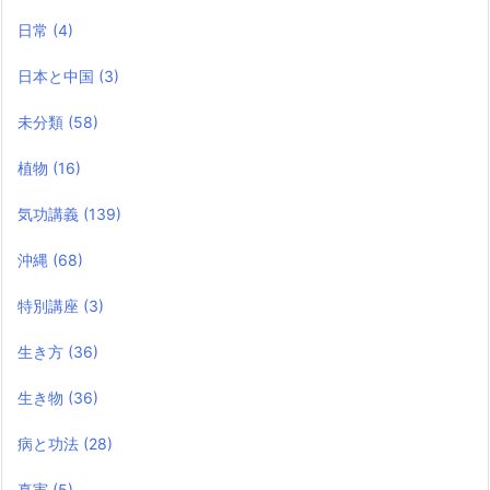
日常
(4)
日本と中国
(3)
未分類
(58)
植物
(16)
気功講義
(139)
沖縄
(68)
特別講座
(3)
生き方
(36)
生き物
(36)
病と功法
(28)
真実
(5)