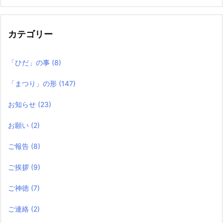
の
記
事
カテゴリー
「ひだ」の事
(8)
「まつり」の形
(147)
お知らせ
(23)
お願い
(2)
ご報告
(8)
ご挨拶
(9)
ご神徳
(7)
ご連絡
(2)