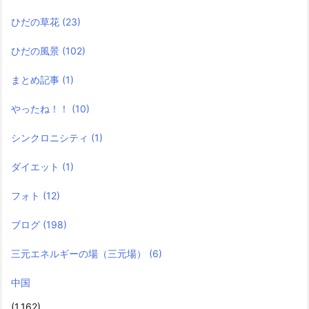
ひだの草花
(23)
ひだの風景
(102)
まとめ記事
(1)
やったね！！
(10)
シンクロニシティ
(1)
ダイエット
(1)
フォト
(12)
ブログ
(198)
三元エネルギーの場（三元場）
(6)
中国
(1,162)