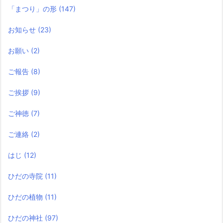
「まつり」の形
(147)
お知らせ
(23)
お願い
(2)
ご報告
(8)
ご挨拶
(9)
ご神徳
(7)
ご連絡
(2)
はじ
(12)
ひだの寺院
(11)
ひだの植物
(11)
ひだの神社
(97)