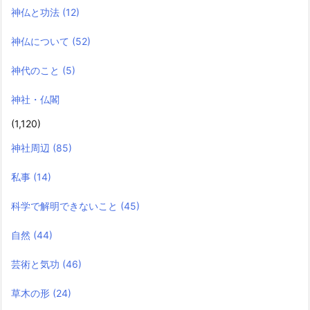
神仏と功法
(12)
神仏について
(52)
神代のこと
(5)
神社・仏閣
(1,120)
神社周辺
(85)
私事
(14)
科学で解明できないこと
(45)
自然
(44)
芸術と気功
(46)
草木の形
(24)