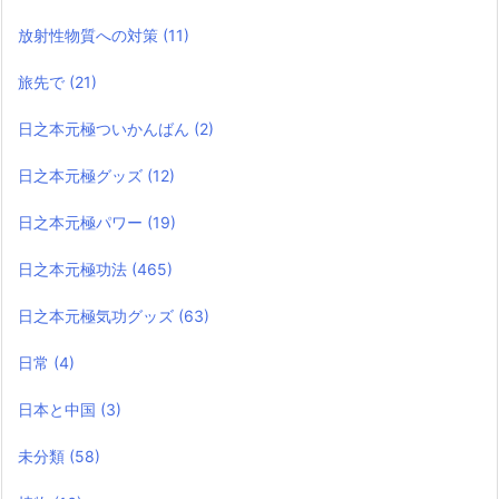
放射性物質への対策
(11)
旅先で
(21)
日之本元極ついかんばん
(2)
日之本元極グッズ
(12)
日之本元極パワー
(19)
日之本元極功法
(465)
日之本元極気功グッズ
(63)
日常
(4)
日本と中国
(3)
未分類
(58)