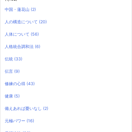
中国・蓮花山
(2)
人の構造について
(20)
人体について
(56)
人格統合調和法
(6)
伝統
(33)
伝言
(9)
修練の心得
(43)
健康
(5)
備えあれば憂いなし
(2)
元極パワー
(16)