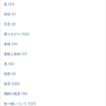
薬
(37)
表情
(7)
言霊
(2)
通りすがり
(122)
速報
(10)
運動と身体
(11)
酒
(10)
韓国
(3)
風景
(220)
飛騨の風景
(18)
食べ物について
(137)