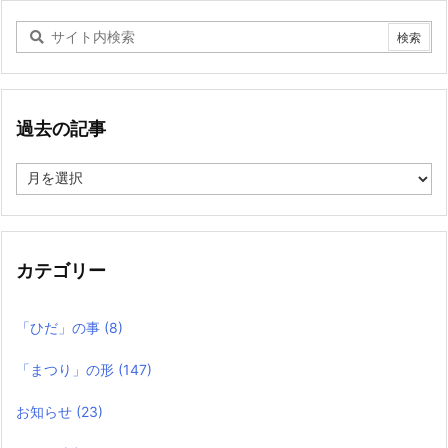
過去の記事
過
去
の
記
事
カテゴリー
「ひだ」の事
(8)
「まつり」の形
(147)
お知らせ
(23)