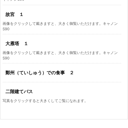
故宮 １
画像をクリックして戴きますと、大きく御覧いただけます。キャノン
S90
大雁塔 １
画像をクリックして戴きますと、大きく御覧いただけます。キャノン
S90
鄭州（ていしゅう）での食事 ２
二階建てバス
写真をクリックすると大きくしてご覧になれます。