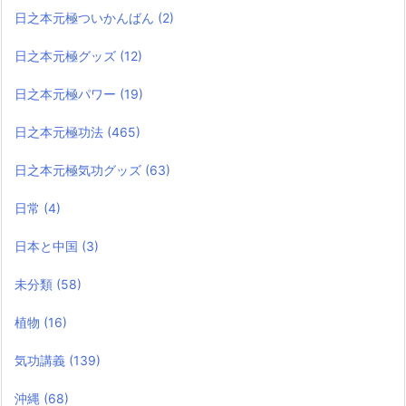
日之本元極ついかんばん
(2)
日之本元極グッズ
(12)
日之本元極パワー
(19)
日之本元極功法
(465)
日之本元極気功グッズ
(63)
日常
(4)
日本と中国
(3)
未分類
(58)
植物
(16)
気功講義
(139)
沖縄
(68)