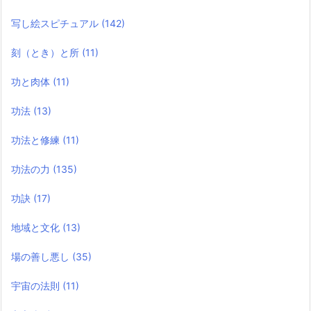
写し絵スピチュアル
(142)
刻（とき）と所
(11)
功と肉体
(11)
功法
(13)
功法と修練
(11)
功法の力
(135)
功訣
(17)
地域と文化
(13)
場の善し悪し
(35)
宇宙の法則
(11)