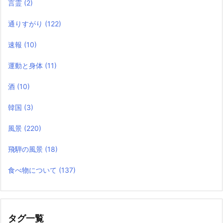
言霊
(2)
通りすがり
(122)
速報
(10)
運動と身体
(11)
酒
(10)
韓国
(3)
風景
(220)
飛騨の風景
(18)
食べ物について
(137)
タグ一覧