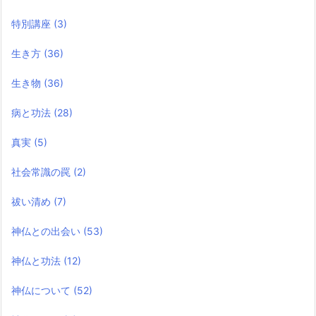
特別講座
(3)
生き方
(36)
生き物
(36)
病と功法
(28)
真実
(5)
社会常識の罠
(2)
祓い清め
(7)
神仏との出会い
(53)
神仏と功法
(12)
神仏について
(52)