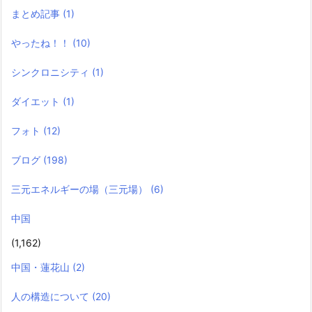
まとめ記事
(1)
やったね！！
(10)
シンクロニシティ
(1)
ダイエット
(1)
フォト
(12)
ブログ
(198)
三元エネルギーの場（三元場）
(6)
中国
(1,162)
中国・蓮花山
(2)
人の構造について
(20)