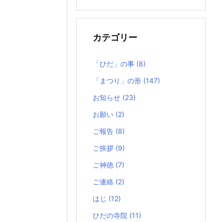
の
記
事
カテゴリー
「ひだ」の事
(8)
「まつり」の形
(147)
お知らせ
(23)
お願い
(2)
ご報告
(8)
ご挨拶
(9)
ご神徳
(7)
ご連絡
(2)
はじ
(12)
ひだの寺院
(11)