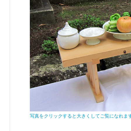
写真をクリックすると大きくしてご覧になれま