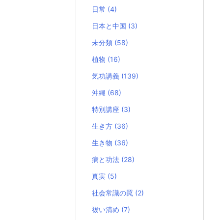
日常
(4)
日本と中国
(3)
未分類
(58)
植物
(16)
気功講義
(139)
沖縄
(68)
特別講座
(3)
生き方
(36)
生き物
(36)
病と功法
(28)
真実
(5)
社会常識の罠
(2)
祓い清め
(7)