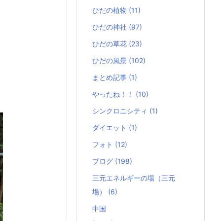
ひだの植物
(11)
ひだの神社
(97)
ひだの草花
(23)
ひだの風景
(102)
まとめ記事
(1)
やったね！！
(10)
シンクロニシティ
(1)
ダイエット
(1)
フォト
(12)
ブログ
(198)
三元エネルギーの場（三元
場）
(6)
中国