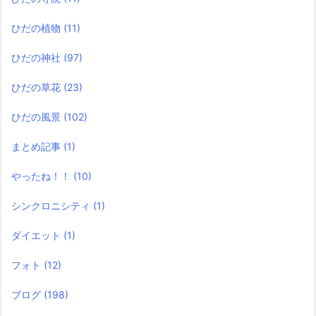
ひだの植物
(11)
ひだの神社
(97)
ひだの草花
(23)
ひだの風景
(102)
まとめ記事
(1)
やったね！！
(10)
シンクロニシティ
(1)
ダイエット
(1)
フォト
(12)
ブログ
(198)