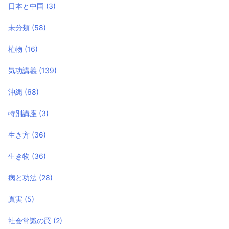
日本と中国
(3)
未分類
(58)
植物
(16)
気功講義
(139)
沖縄
(68)
特別講座
(3)
生き方
(36)
生き物
(36)
病と功法
(28)
真実
(5)
社会常識の罠
(2)