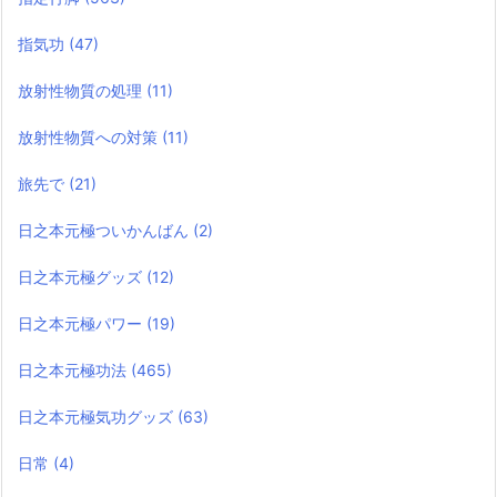
指気功
(47)
放射性物質の処理
(11)
放射性物質への対策
(11)
旅先で
(21)
日之本元極ついかんばん
(2)
日之本元極グッズ
(12)
日之本元極パワー
(19)
日之本元極功法
(465)
日之本元極気功グッズ
(63)
日常
(4)