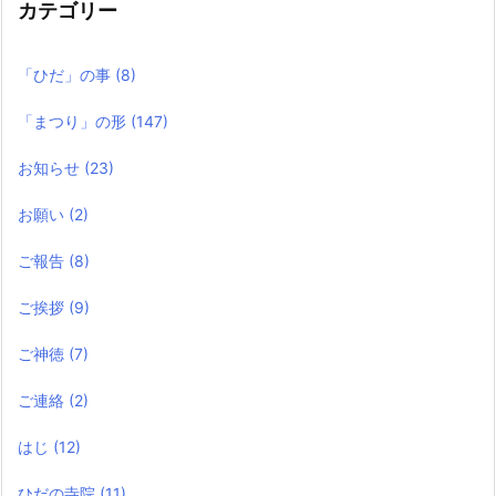
カテゴリー
「ひだ」の事
(8)
「まつり」の形
(147)
お知らせ
(23)
お願い
(2)
ご報告
(8)
ご挨拶
(9)
ご神徳
(7)
ご連絡
(2)
はじ
(12)
ひだの寺院
(11)