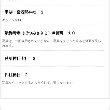
甲斐一宮浅間神社 ２
キャノンS90
最御崎寺（ほつみさきじ）＠徳島 １０
写真は、一部表示されていません。写真をクリックすると全面が見ら
れます。
秋葉神社上社 ３
四柱神社 ２
写真をクリックすると大きくしてご覧になれます。