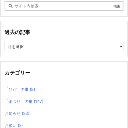
過去の記事
過
去
の
記
事
カテゴリー
「ひだ」の事
(8)
「まつり」の形
(147)
お知らせ
(23)
お願い
(2)