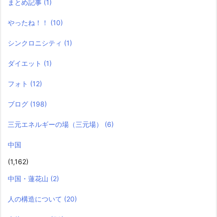
まとめ記事
(1)
やったね！！
(10)
シンクロニシティ
(1)
ダイエット
(1)
フォト
(12)
ブログ
(198)
三元エネルギーの場（三元場）
(6)
中国
(1,162)
中国・蓮花山
(2)
人の構造について
(20)