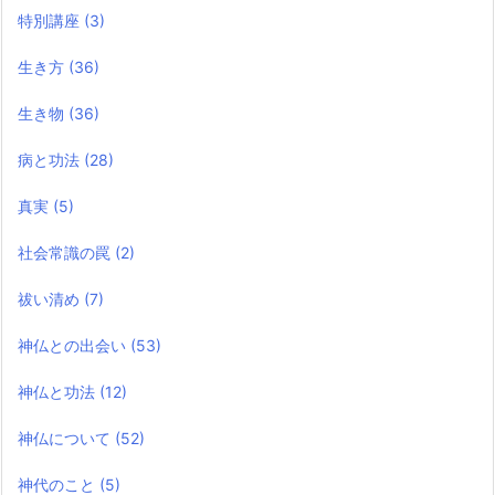
特別講座
(3)
生き方
(36)
生き物
(36)
病と功法
(28)
真実
(5)
社会常識の罠
(2)
祓い清め
(7)
神仏との出会い
(53)
神仏と功法
(12)
神仏について
(52)
神代のこと
(5)