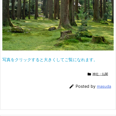
写真をクリックすると大きくしてご覧になれます。

神社・仏閣

Posted by
masuda