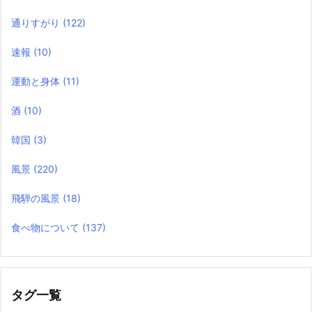
通りすがり
(122)
速報
(10)
運動と身体
(11)
酒
(10)
韓国
(3)
風景
(220)
飛騨の風景
(18)
食べ物について
(137)
タグ一覧