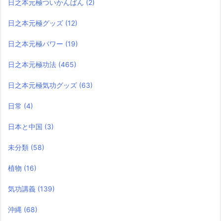
日之本元極ついかんばん
(2)
日之本元極グッズ
(12)
日之本元極パワー
(19)
日之本元極功法
(465)
日之本元極気功グッズ
(63)
日常
(4)
日本と中国
(3)
未分類
(58)
植物
(16)
気功講義
(139)
沖縄
(68)