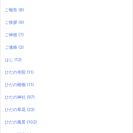
ご報告
(8)
ご挨拶
(9)
ご神徳
(7)
ご連絡
(2)
はじ
(12)
ひだの寺院
(11)
ひだの植物
(11)
ひだの神社
(97)
ひだの草花
(23)
ひだの風景
(102)