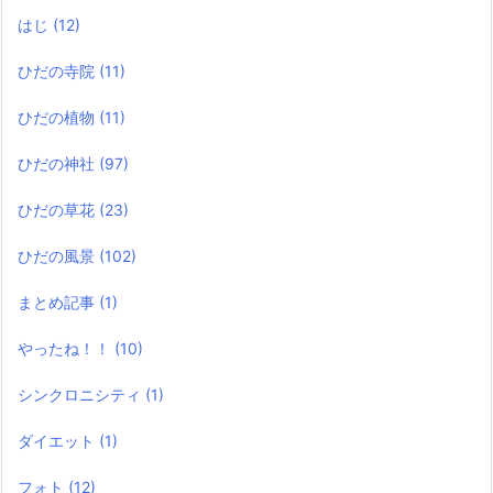
はじ
(12)
ひだの寺院
(11)
ひだの植物
(11)
ひだの神社
(97)
ひだの草花
(23)
ひだの風景
(102)
まとめ記事
(1)
やったね！！
(10)
シンクロニシティ
(1)
ダイエット
(1)
フォト
(12)