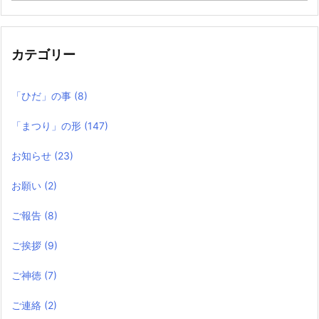
の
記
事
カテゴリー
「ひだ」の事
(8)
「まつり」の形
(147)
お知らせ
(23)
お願い
(2)
ご報告
(8)
ご挨拶
(9)
ご神徳
(7)
ご連絡
(2)