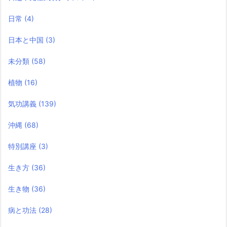
日常
(4)
日本と中国
(3)
未分類
(58)
植物
(16)
気功講義
(139)
沖縄
(68)
特別講座
(3)
生き方
(36)
生き物
(36)
病と功法
(28)