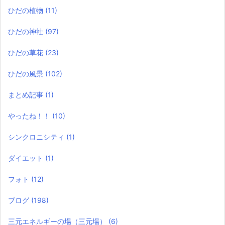
ひだの植物
(11)
ひだの神社
(97)
ひだの草花
(23)
ひだの風景
(102)
まとめ記事
(1)
やったね！！
(10)
シンクロニシティ
(1)
ダイエット
(1)
フォト
(12)
ブログ
(198)
三元エネルギーの場（三元場）
(6)