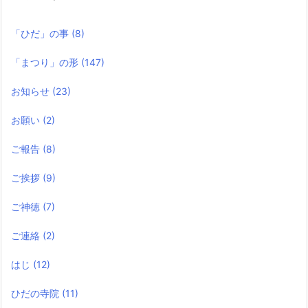
「ひだ」の事
(8)
「まつり」の形
(147)
お知らせ
(23)
お願い
(2)
ご報告
(8)
ご挨拶
(9)
ご神徳
(7)
ご連絡
(2)
はじ
(12)
ひだの寺院
(11)