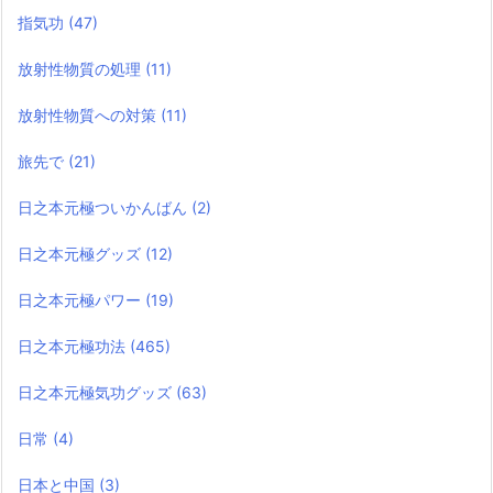
指気功
(47)
放射性物質の処理
(11)
放射性物質への対策
(11)
旅先で
(21)
日之本元極ついかんばん
(2)
日之本元極グッズ
(12)
日之本元極パワー
(19)
日之本元極功法
(465)
日之本元極気功グッズ
(63)
日常
(4)
日本と中国
(3)