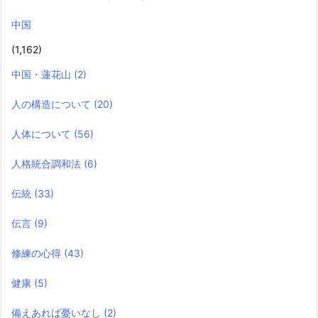
中国
(1,162)
中国・蓮花山
(2)
人の構造について
(20)
人体について
(56)
人格統合調和法
(6)
伝統
(33)
伝言
(9)
修練の心得
(43)
健康
(5)
備えあれば憂いなし
(2)