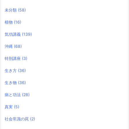
未分類
(58)
植物
(16)
気功講義
(139)
沖縄
(68)
特別講座
(3)
生き方
(36)
生き物
(36)
病と功法
(28)
真実
(5)
社会常識の罠
(2)