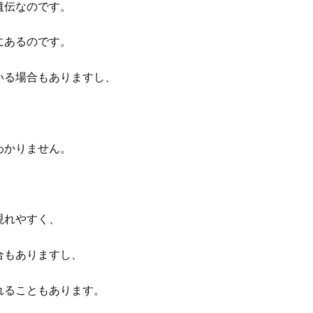
遺伝なのです。
にあるのです。
いる場合もありますし、
わかりません。
現れやすく、
合もありますし、
れることもあります。