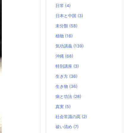
日常
(4)
日本と中国
(3)
未分類
(58)
植物
(16)
気功講義
(139)
沖縄
(68)
特別講座
(3)
生き方
(36)
生き物
(36)
病と功法
(28)
真実
(5)
社会常識の罠
(2)
祓い清め
(7)