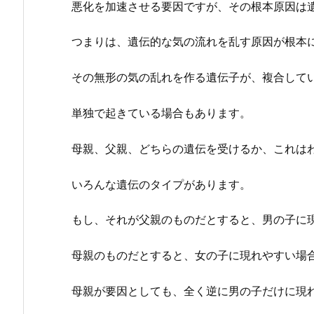
悪化を加速させる要因ですが、その根本原因は
つまりは、遺伝的な気の流れを乱す原因が根本
その無形の気の乱れを作る遺伝子が、複合して
単独で起きている場合もあります。
母親、父親、どちらの遺伝を受けるか、これは
いろんな遺伝のタイプがあります。
もし、それが父親のものだとすると、男の子に
母親のものだとすると、女の子に現れやすい場
母親が要因としても、全く逆に男の子だけに現