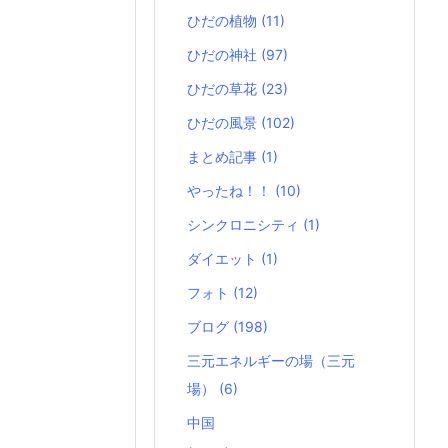
ひだの植物
(11)
ひだの神社
(97)
ひだの草花
(23)
ひだの風景
(102)
まとめ記事
(1)
やったね！！
(10)
シンクロニシティ
(1)
ダイエット
(1)
フォト
(12)
ブログ
(198)
三元エネルギーの場（三元
場）
(6)
中国