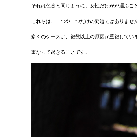
それは色盲と同じように、女性だけがが運ぶこ
これらは、一つや二つだけの問題ではありませ
多くのケースは、複数以上の原因が重複してい
重なって起きることです。