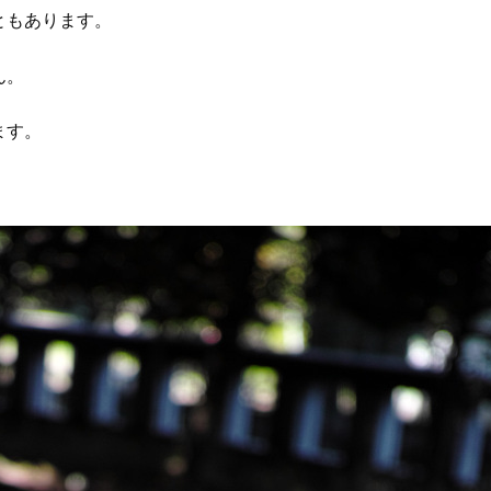
ともあります。
ん。
ます。