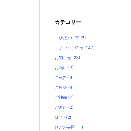
の
記
事
カテゴリー
「ひだ」の事
(8)
「まつり」の形
(147)
お知らせ
(23)
お願い
(2)
ご報告
(8)
ご挨拶
(9)
ご神徳
(7)
ご連絡
(2)
はじ
(12)
ひだの寺院
(11)