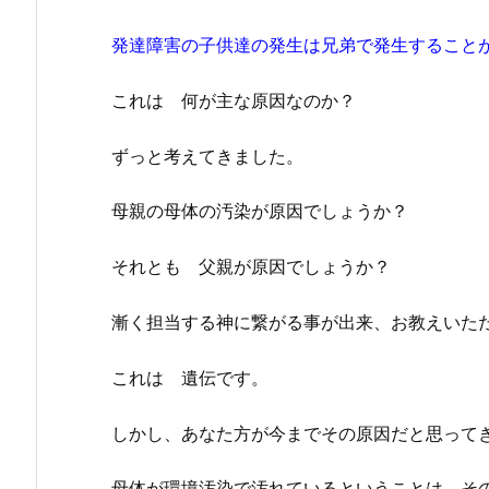
発達障害の子供達の発生は兄弟で発生すること
これは 何が主な原因なのか？
ずっと考えてきました。
母親の母体の汚染が原因でしょうか？
それとも 父親が原因でしょうか？
漸く担当する神に繋がる事が出来、お教えいた
これは 遺伝です。
しかし、あなた方が今までその原因だと思って
母体が環境汚染で汚れているということは、そ